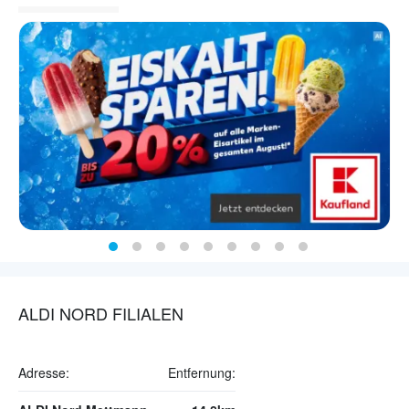
ALDI NORD FILIALEN
Adresse:
Entfernung: