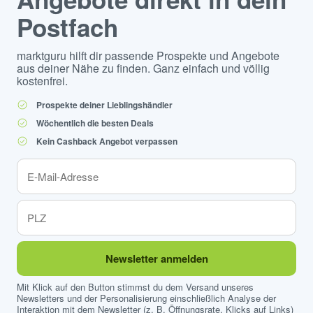
Postfach
marktguru hilft dir passende Prospekte und Angebote
aus deiner Nähe zu finden. Ganz einfach und völlig
kostenfrei.
Prospekte deiner Lieblingshändler
Wöchentlich die besten Deals
Kein Cashback Angebot verpassen
Newsletter anmelden
Mit Klick auf den Button stimmst du dem Versand unseres
Newsletters und der Personalisierung einschließlich Analyse der
Interaktion mit dem Newsletter (z. B. Öffnungsrate, Klicks auf Links)