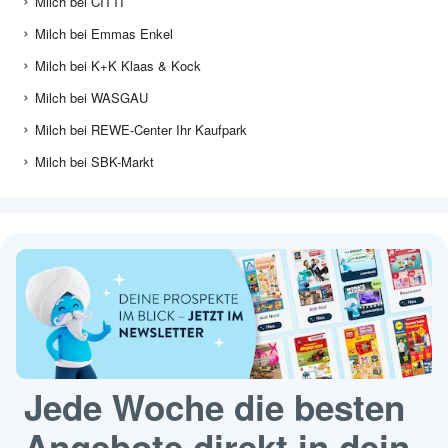
Milch bei CITTI
Milch bei Emmas Enkel
Milch bei K+K Klaas & Kock
Milch bei WASGAU
Milch bei REWE-Center Ihr Kaufpark
Milch bei SBK-Markt
Jede Woche die besten
Angebote direkt in dein