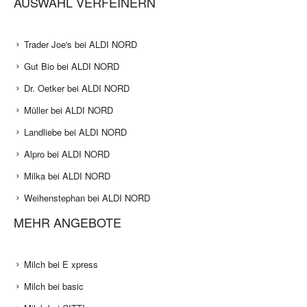
AUSWAHL VERFEINERN
Trader Joe's bei ALDI NORD
Gut Bio bei ALDI NORD
Dr. Oetker bei ALDI NORD
Müller bei ALDI NORD
Landliebe bei ALDI NORD
Alpro bei ALDI NORD
Milka bei ALDI NORD
Weihenstephan bei ALDI NORD
MEHR ANGEBOTE
Milch bei E xpress
Milch bei basic