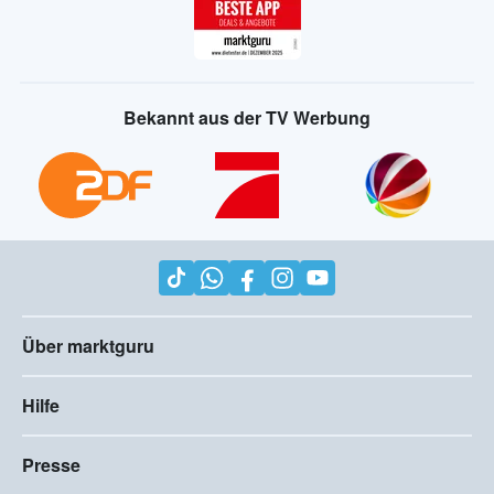
Bekannt aus der TV Werbung
Über marktguru
Hilfe
Presse