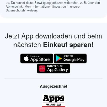
zu. Du kannst deine Einwilligung jederzeit widerrufen, z. B. über den
Abmeldelink. Mehr Informationen findest du in unseren
Datenschutzhinweisen
.
Jetzt App downloaden und beim
nächsten
Einkauf sparen!
Ausgezeichnet