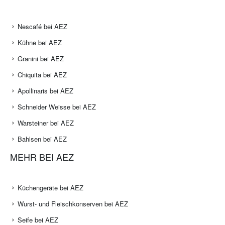
Nescafé bei AEZ
Kühne bei AEZ
Granini bei AEZ
Chiquita bei AEZ
Apollinaris bei AEZ
Schneider Weisse bei AEZ
Warsteiner bei AEZ
Bahlsen bei AEZ
MEHR BEI AEZ
Küchengeräte bei AEZ
Wurst- und Fleischkonserven bei AEZ
Seife bei AEZ