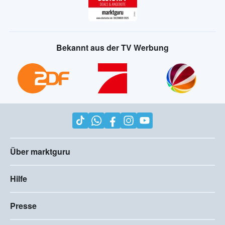
Bekannt aus der TV Werbung
Über marktguru
Hilfe
Presse