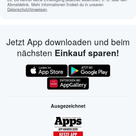
Abmeldelink. Mehr Informationen findest du in unseren
Datenschutzhinweisen
.
Jetzt App downloaden und beim
nächsten
Einkauf sparen!
Ausgezeichnet