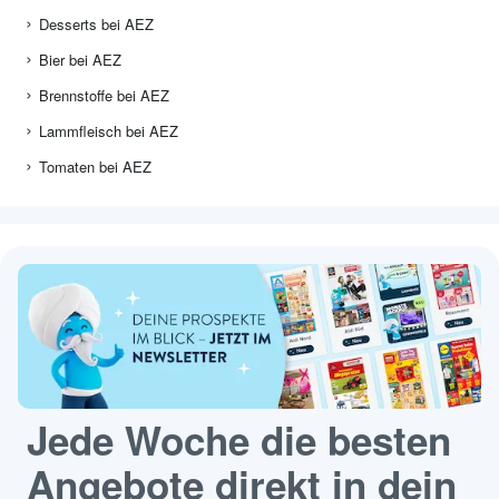
Desserts bei AEZ
Bier bei AEZ
Brennstoffe bei AEZ
Lammfleisch bei AEZ
Tomaten bei AEZ
Jede Woche die besten
Angebote direkt in dein