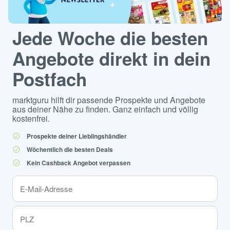
Jede Woche die besten
Angebote direkt in dein
Postfach
marktguru hilft dir passende Prospekte und Angebote
aus deiner Nähe zu finden. Ganz einfach und völlig
kostenfrei.
Prospekte deiner Lieblingshändler
Wöchentlich die besten Deals
Kein Cashback Angebot verpassen