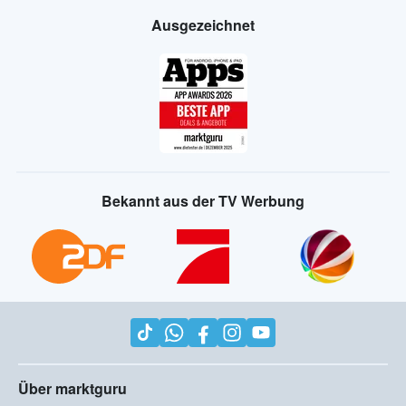
Ausgezeichnet
Bekannt aus der TV Werbung
Über marktguru