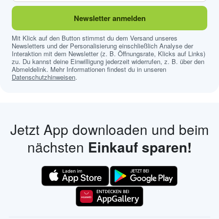
Newsletter anmelden
Mit Klick auf den Button stimmst du dem Versand unseres
Newsletters und der Personalisierung einschließlich Analyse der
Interaktion mit dem Newsletter (z. B. Öffnungsrate, Klicks auf Links)
zu. Du kannst deine Einwilligung jederzeit widerrufen, z. B. über den
Abmeldelink. Mehr Informationen findest du in unseren
Datenschutzhinweisen
.
Jetzt App downloaden und beim
nächsten
Einkauf sparen!