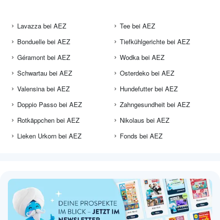
Lavazza bei AEZ
Tee bei AEZ
Bonduelle bei AEZ
Tiefkühlgerichte bei AEZ
Géramont bei AEZ
Wodka bei AEZ
Schwartau bei AEZ
Osterdeko bei AEZ
Valensina bei AEZ
Hundefutter bei AEZ
Doppio Passo bei AEZ
Zahngesundheit bei AEZ
Rotkäppchen bei AEZ
Nikolaus bei AEZ
Lieken Urkorn bei AEZ
Fonds bei AEZ