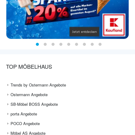
TOP MÖBELHAUS
Trends by Ostermann Angebote
Ostermann Angebote
SB-Möbel BOSS Angebote
porta Angebote
POCO Angebote
Möbel AS Angebote