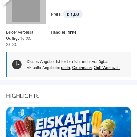
Preis:
€ 1,00
Leider verpasst!
Händler:
finke
Gültig:
16.03. -
23.03.
Dieses Angebot ist leider nicht mehr verfügbar.
Aktuelle Angebote:
porta
,
Ostermann
,
Opti Wohnwelt
HIGHLIGHTS