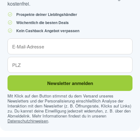
kostenfrei.
Prospekte deiner Lieblingshändler
Wöchentlich die besten Deals
Kein Cashback Angebot verpassen
Newsletter anmelden
Mit Klick auf den Button stimmst du dem Versand unseres
Newsletters und der Personalisierung einschließlich Analyse der
Interaktion mit dem Newsletter (z. B. Öffnungsrate, Klicks auf Links)
zu. Du kannst deine Einwilligung jederzeit widerrufen, z. B. über den
Abmeldelink. Mehr Informationen findest du in unseren
Datenschutzhinweisen
.