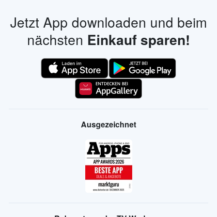
Jetzt App downloaden und beim
nächsten
Einkauf sparen!
Ausgezeichnet