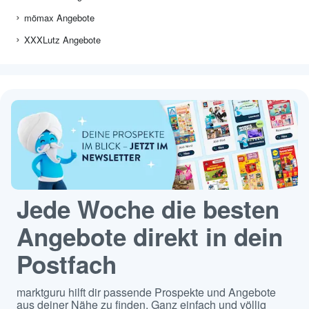
mömax Angebote
XXXLutz Angebote
Jede Woche die besten
Angebote direkt in dein
Postfach
marktguru hilft dir passende Prospekte und Angebote
aus deiner Nähe zu finden. Ganz einfach und völlig