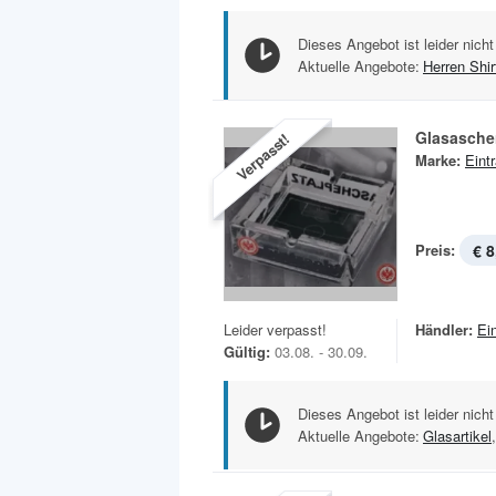
Dieses Angebot ist leider nicht
Aktuelle Angebote:
Herren Shir
Glasasche
Verpasst!
Marke:
Eint
Preis:
€ 8
Leider verpasst!
Händler:
Ei
Gültig:
03.08. - 30.09.
Dieses Angebot ist leider nicht
Aktuelle Angebote:
Glasartikel
,