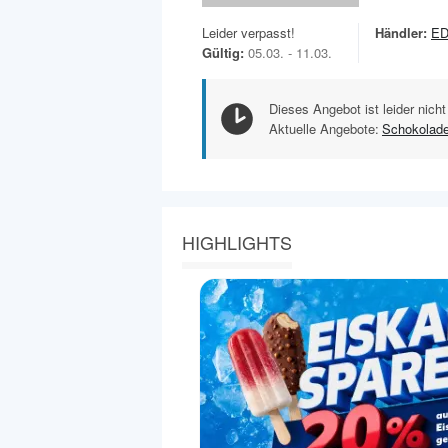
Leider verpasst!
Händler:
ED
Gültig:
05.03. - 11.03.
Dieses Angebot ist leider nicht
Aktuelle Angebote:
Schokolad
HIGHLIGHTS