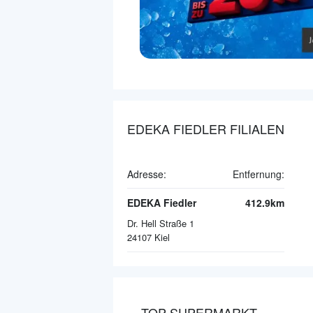
EDEKA FIEDLER FILIALEN
Adresse:
Entfernung:
EDEKA Fiedler
412.9km
Dr. Hell Straße 1
24107
Kiel
TOP SUPERMARKT