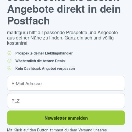
Angebote direkt in dein
Postfach
marktguru hilft dir passende Prospekte und Angebote
aus deiner Nähe zu finden. Ganz einfach und völlig
kostenfrei.
Prospekte deiner Lieblingshändler
Wöchentlich die besten Deals
Kein Cashback Angebot verpassen
Newsletter anmelden
Mit Klick auf den Button stimmst du dem Versand unseres