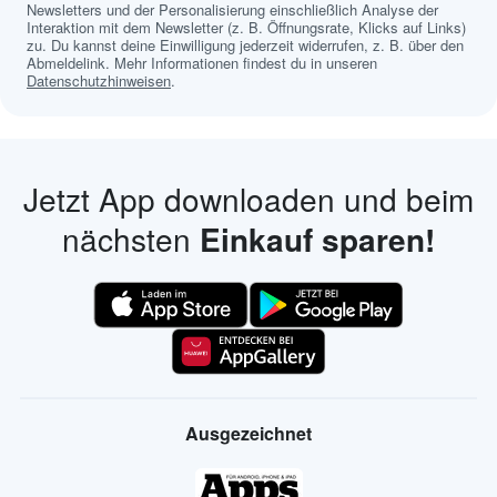
Newsletters und der Personalisierung einschließlich Analyse der
Interaktion mit dem Newsletter (z. B. Öffnungsrate, Klicks auf Links)
zu. Du kannst deine Einwilligung jederzeit widerrufen, z. B. über den
Abmeldelink. Mehr Informationen findest du in unseren
Datenschutzhinweisen
.
Jetzt App downloaden und beim
nächsten
Einkauf sparen!
Ausgezeichnet