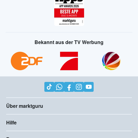
Bekannt aus der TV Werbung
Über marktguru
Hilfe