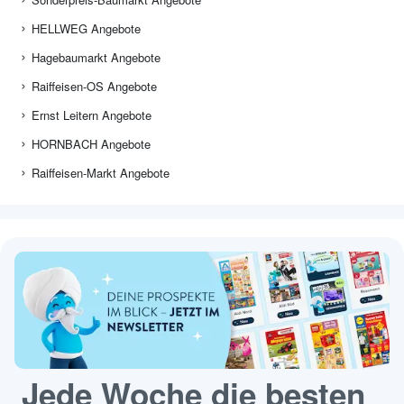
HELLWEG Angebote
Hagebaumarkt Angebote
Raiffeisen-OS Angebote
Ernst Leitern Angebote
HORNBACH Angebote
Raiffeisen-Markt Angebote
Jede Woche die besten