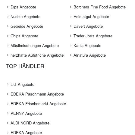
Dips Angebote
Borchers Fine Food Angebote
Nudeln Angebote
Heimatgut Angebote
Getreide Angebote
Davert Angebote
Chips Angebote
Trader Joe's Angebote
Müslimischungen Angebote
Kania Angebote
herzhafte Aufstriche Angebote
Alnatura Angebote
TOP HÄNDLER
Lidl Angebote
EDEKA Paschmann Angebote
EDEKA Frischemarkt Angebote
PENNY Angebote
ALDI NORD Angebote
EDEKA Angebote