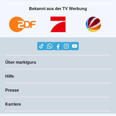
Bekannt aus der TV Werbung
Über marktguru
Hilfe
Presse
Karriere