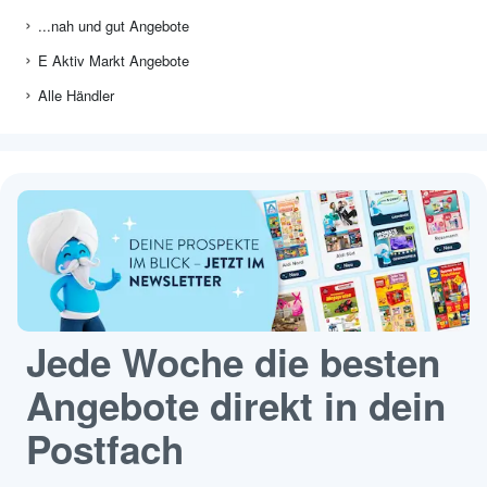
...nah und gut Angebote
E Aktiv Markt Angebote
Alle Händler
Jede Woche die besten
Angebote direkt in dein
Postfach