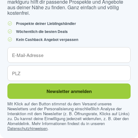
marktguru hilft dir passende Prospekte und Angebote
aus deiner Nähe zu finden. Ganz einfach und völlig
kostenfrei.
Prospekte deiner Lieblingshändler
Wöchentlich die besten Deals
Kein Cashback Angebot verpassen
Newsletter anmelden
Mit Klick auf den Button stimmst du dem Versand unseres
Newsletters und der Personalisierung einschließlich Analyse der
Interaktion mit dem Newsletter (z. B. Öffnungsrate, Klicks auf Links)
zu. Du kannst deine Einwilligung jederzeit widerrufen, z. B. über den
Abmeldelink. Mehr Informationen findest du in unseren
Datenschutzhinweisen
.