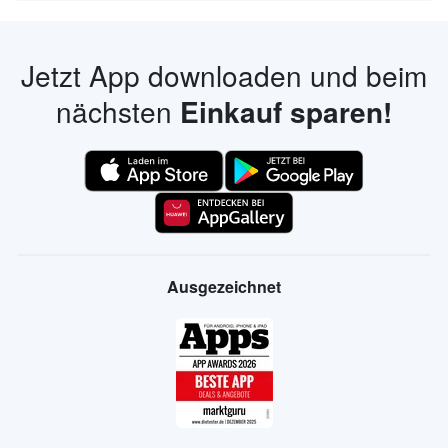
Jetzt App downloaden und beim
nächsten
Einkauf sparen!
Ausgezeichnet