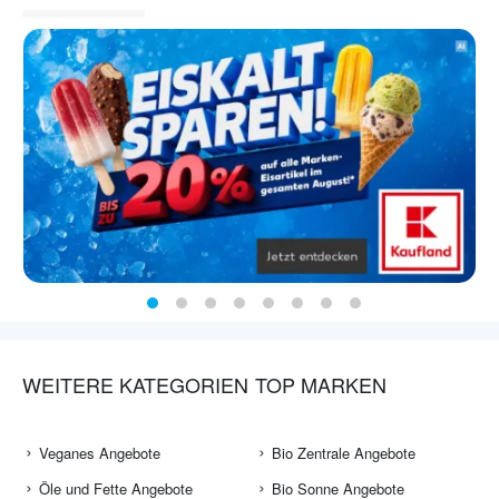
WEITERE KATEGORIEN
TOP MARKEN
Veganes Angebote
Bio Zentrale Angebote
Öle und Fette Angebote
Bio Sonne Angebote