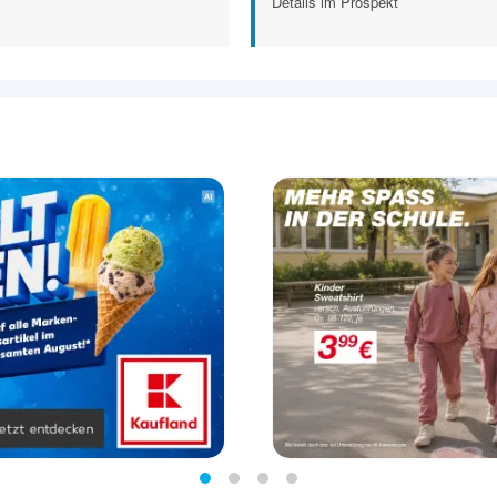
Details im Prospekt