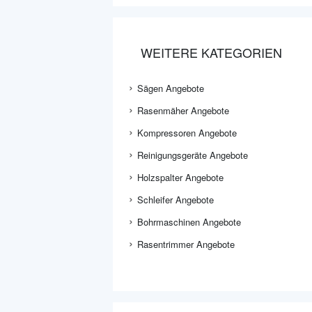
WEITERE KATEGORIEN
Sägen Angebote
Rasenmäher Angebote
Kompressoren Angebote
Reinigungsgeräte Angebote
Holzspalter Angebote
Schleifer Angebote
Bohrmaschinen Angebote
Rasentrimmer Angebote