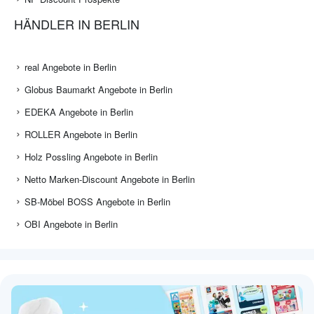
HÄNDLER IN BERLIN
real Angebote in Berlin
Globus Baumarkt Angebote in Berlin
EDEKA Angebote in Berlin
ROLLER Angebote in Berlin
Holz Possling Angebote in Berlin
Netto Marken-Discount Angebote in Berlin
SB-Möbel BOSS Angebote in Berlin
OBI Angebote in Berlin