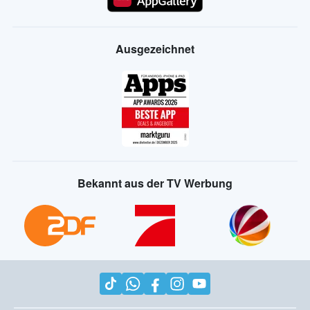
Ausgezeichnet
Bekannt aus der TV Werbung