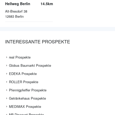
Hellweg Berlin
14.5km
Alt-Biesdorf 38
12683
Berlin
INTERESSANTE PROSPEKTE
real Prospekte
Globus Baumarkt Prospekte
EDEKA Prospekte
ROLLER Prospekte
Pfennigpfeiffer Prospekte
Getränkehaus Prospekte
MEDIMAX Prospekte
NP Discount Prospekte