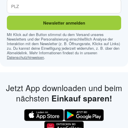
Newsletter anmelden
Mit Klick auf den Button stimmst du dem Versand unseres
Newsletters und der Personalisierung einschließlich Analyse der
Interaktion mit dem Newsletter (z. B. Öffnungsrate, Klicks auf Links)
zu. Du kannst deine Einwilligung jederzeit widerrufen, z. B. über den
Abmeldelink. Mehr Informationen findest du in unseren
Datenschutzhinweisen
.
Jetzt App downloaden und beim
nächsten
Einkauf sparen!