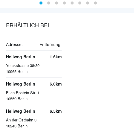
ERHÄLTLICH BEI
Adresse:
Entfernung:
Hellweg Berlin
1.6km
Yorckstrasse 38/39
10965
Berlin
Hellweg Berlin
6.0km
Ellen-Epstein-Str. 1
10559
Berlin
Hellweg Berlin
6.5km
An der Ostbahn 3
10243
Berlin