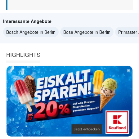
Interessante Angebote
Bosch Angebote in Berlin
Bose Angebote in Berlin
Primaster 
HIGHLIGHTS