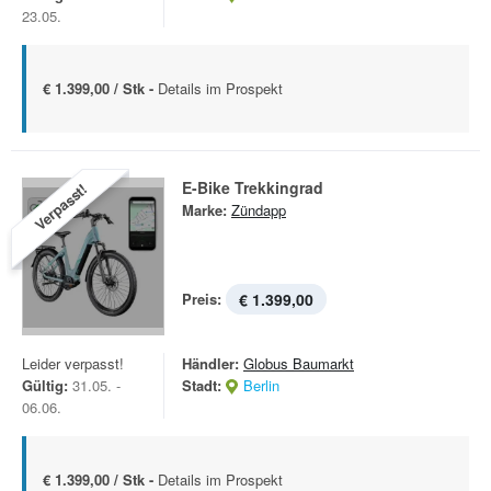
23.05.
€ 1.399,00 / Stk -
Details im Prospekt
E-Bike Trekkingrad
Verpasst!
Marke:
Zündapp
Preis:
€ 1.399,00
Leider verpasst!
Händler:
Globus Baumarkt
Gültig:
31.05. -
Stadt:
Berlin
06.06.
€ 1.399,00 / Stk -
Details im Prospekt