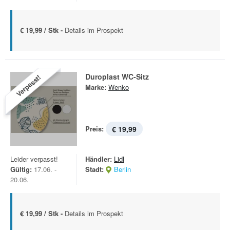
€ 19,99 / Stk -
Details im Prospekt
Duroplast WC-Sitz
Verpasst!
Marke:
Wenko
Preis:
€ 19,99
Leider verpasst!
Händler:
Lidl
Gültig:
17.06. -
Stadt:
Berlin
20.06.
€ 19,99 / Stk -
Details im Prospekt