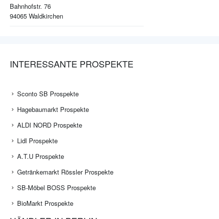
Bahnhofstr. 76
94065
Waldkirchen
INTERESSANTE PROSPEKTE
Sconto SB Prospekte
Hagebaumarkt Prospekte
ALDI NORD Prospekte
Lidl Prospekte
A.T.U Prospekte
Getränkemarkt Rössler Prospekte
SB-Möbel BOSS Prospekte
BioMarkt Prospekte