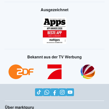
Ausgezeichnet
Bekannt aus der TV Werbung
Über marktguru