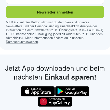
Newsletter anmelden
Mit Klick auf den Button stimmst du dem Versand unseres
Newsletters und der Personalisierung einschließlich Analyse der
Interaktion mit dem Newsletter (z. B. Öffnungsrate, Klicks auf Links)
zu. Du kannst deine Einwilligung jederzeit widerrufen, z. B. über den
Abmeldelink. Mehr Informationen findest du in unseren
Datenschutzhinweisen
.
Jetzt App downloaden und beim
nächsten
Einkauf sparen!