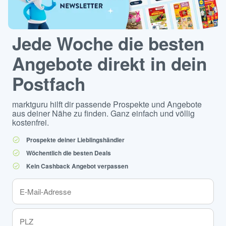
Jede Woche die besten
Angebote direkt in dein
Postfach
marktguru hilft dir passende Prospekte und Angebote
aus deiner Nähe zu finden. Ganz einfach und völlig
kostenfrei.
Prospekte deiner Lieblingshändler
Wöchentlich die besten Deals
Kein Cashback Angebot verpassen