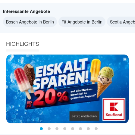
Interessante Angebote
Bosch Angebote in Berlin
Fit Angebote in Berlin
Scotia Angebo
HIGHLIGHTS