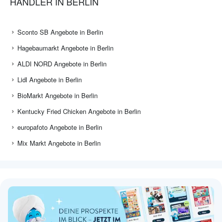
HÄNDLER IN BERLIN
Sconto SB Angebote in Berlin
Hagebaumarkt Angebote in Berlin
ALDI NORD Angebote in Berlin
Lidl Angebote in Berlin
BioMarkt Angebote in Berlin
Kentucky Fried Chicken Angebote in Berlin
europafoto Angebote in Berlin
Mix Markt Angebote in Berlin