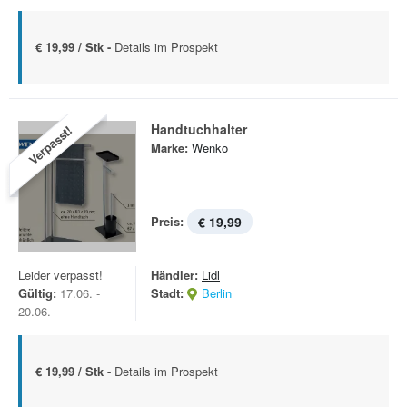
€ 19,99 / Stk -
Details im Prospekt
Handtuchhalter
Verpasst!
Marke:
Wenko
Preis:
€ 19,99
Leider verpasst!
Händler:
Lidl
Gültig:
17.06. -
Stadt:
Berlin
20.06.
€ 19,99 / Stk -
Details im Prospekt