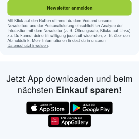
Newsletter anmelden
Mit Klick auf den Button stimmst du dem Versand unseres
Newsletters und der Personalisierung einschließlich Analyse der
Interaktion mit dem Newsletter (z. B. Öffnungsrate, Klicks auf Links)
zu. Du kannst deine Einwilligung jederzeit widerrufen, z. B. über den
Abmeldelink. Mehr Informationen findest du in unseren
Datenschutzhinweisen
.
Jetzt App downloaden und beim
nächsten
Einkauf sparen!