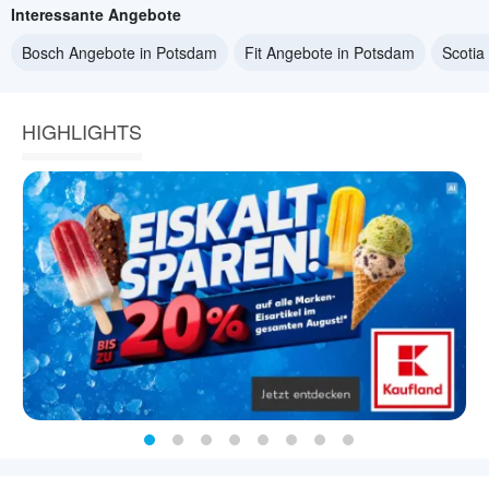
Interessante Angebote
Bosch Angebote in Potsdam
Fit Angebote in Potsdam
Scotia
HIGHLIGHTS