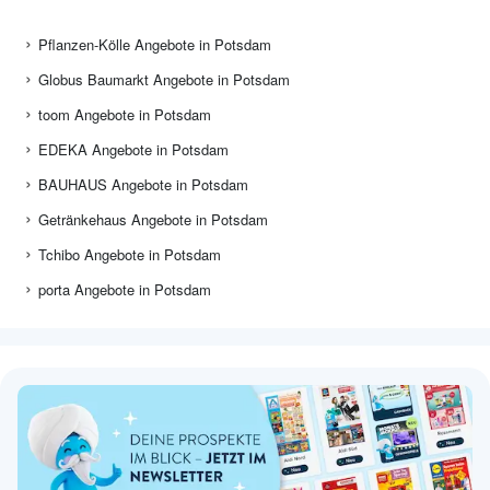
Pflanzen-Kölle Angebote in Potsdam
Globus Baumarkt Angebote in Potsdam
toom Angebote in Potsdam
EDEKA Angebote in Potsdam
BAUHAUS Angebote in Potsdam
Getränkehaus Angebote in Potsdam
Tchibo Angebote in Potsdam
porta Angebote in Potsdam