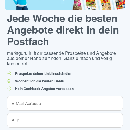
Jede Woche die besten
Angebote direkt in dein
Postfach
marktguru hilft dir passende Prospekte und Angebote
aus deiner Nähe zu finden. Ganz einfach und völlig
kostenfrei.
Prospekte deiner Lieblingshändler
Wöchentlich die besten Deals
Kein Cashback Angebot verpassen