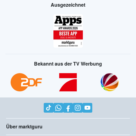
Ausgezeichnet
Bekannt aus der TV Werbung
Über marktguru