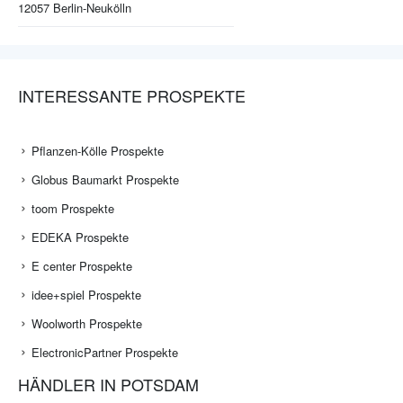
12057
Berlin-Neukölln
INTERESSANTE PROSPEKTE
Pflanzen-Kölle Prospekte
Globus Baumarkt Prospekte
toom Prospekte
EDEKA Prospekte
E center Prospekte
idee+spiel Prospekte
Woolworth Prospekte
ElectronicPartner Prospekte
HÄNDLER IN POTSDAM