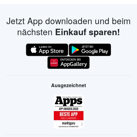
Jetzt App downloaden und beim
nächsten
Einkauf sparen!
Ausgezeichnet