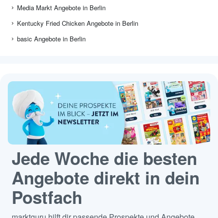
Media Markt Angebote in Berlin
Kentucky Fried Chicken Angebote in Berlin
basic Angebote in Berlin
Jede Woche die besten
Angebote direkt in dein
Postfach
marktguru hilft dir passende Prospekte und Angebote