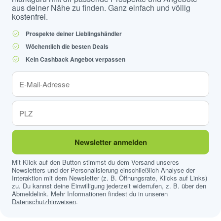
aus deiner Nähe zu finden. Ganz einfach und völlig
kostenfrei.
Prospekte deiner Lieblingshändler
Wöchentlich die besten Deals
Kein Cashback Angebot verpassen
Newsletter anmelden
Mit Klick auf den Button stimmst du dem Versand unseres
Newsletters und der Personalisierung einschließlich Analyse der
Interaktion mit dem Newsletter (z. B. Öffnungsrate, Klicks auf Links)
zu. Du kannst deine Einwilligung jederzeit widerrufen, z. B. über den
Abmeldelink. Mehr Informationen findest du in unseren
Datenschutzhinweisen
.