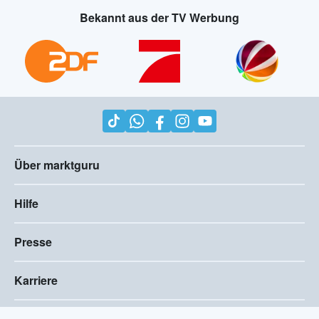
Bekannt aus der TV Werbung
Über marktguru
Hilfe
Presse
Karriere