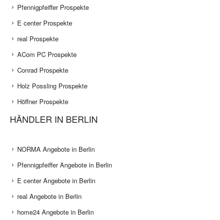
Pfennigpfeiffer Prospekte
E center Prospekte
real Prospekte
ACom PC Prospekte
Conrad Prospekte
Holz Possling Prospekte
Höffner Prospekte
HÄNDLER IN BERLIN
NORMA Angebote in Berlin
Pfennigpfeiffer Angebote in Berlin
E center Angebote in Berlin
real Angebote in Berlin
home24 Angebote in Berlin