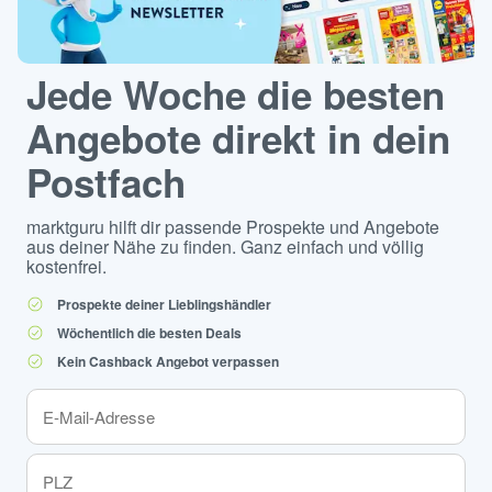
Jede Woche die besten
Angebote direkt in dein
Postfach
marktguru hilft dir passende Prospekte und Angebote
aus deiner Nähe zu finden. Ganz einfach und völlig
kostenfrei.
Prospekte deiner Lieblingshändler
Wöchentlich die besten Deals
Kein Cashback Angebot verpassen