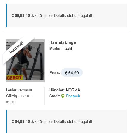
€ 69,99 / Stk -
Für mehr Details siehe Flugblatt.
Hantelablage
Verpasst!
Marke:
Topfit
Preis:
€ 64,99
Leider verpasst!
Händler:
NORMA
Gültig:
06.10. -
Stadt:
Rostock
31.10.
€ 64,99 / Stk -
Für mehr Details siehe Flugblatt.