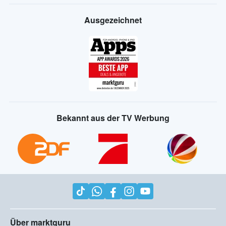
Ausgezeichnet
Bekannt aus der TV Werbung
Über marktguru