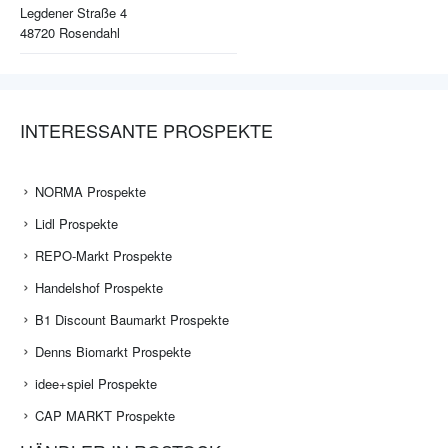
Legdener Straße 4
48720
Rosendahl
INTERESSANTE PROSPEKTE
NORMA Prospekte
Lidl Prospekte
REPO-Markt Prospekte
Handelshof Prospekte
B1 Discount Baumarkt Prospekte
Denns Biomarkt Prospekte
idee+spiel Prospekte
CAP MARKT Prospekte