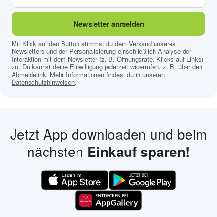
Newsletter anmelden
Mit Klick auf den Button stimmst du dem Versand unseres
Newsletters und der Personalisierung einschließlich Analyse der
Interaktion mit dem Newsletter (z. B. Öffnungsrate, Klicks auf Links)
zu. Du kannst deine Einwilligung jederzeit widerrufen, z. B. über den
Abmeldelink. Mehr Informationen findest du in unseren
Datenschutzhinweisen
.
Jetzt App downloaden und beim
nächsten
Einkauf sparen!