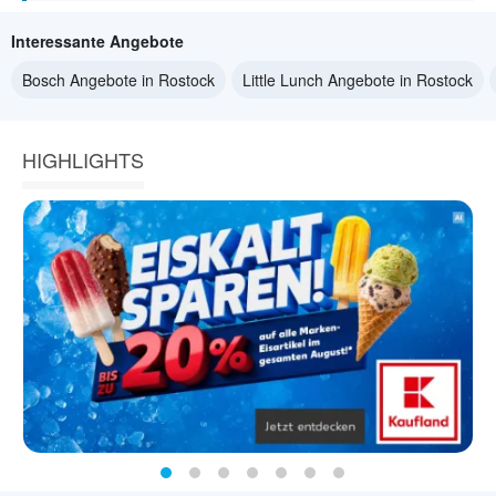
Interessante Angebote
Bosch Angebote in Rostock
Little Lunch Angebote in Rostock
HIGHLIGHTS