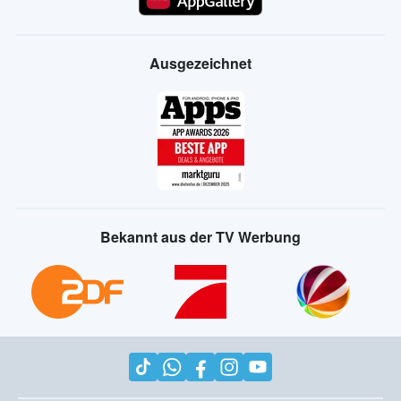
Ausgezeichnet
Bekannt aus der TV Werbung