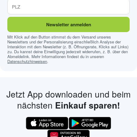
Newsletter anmelden
Mit Klick auf den Button stimmst du dem Versand unseres
Newsletters und der Personalisierung einschließlich Analyse der
Interaktion mit dem Newsletter (z. B. Öffnungsrate, Klicks auf Links)
zu. Du kannst deine Einwilligung jederzeit widerrufen, z. B. über den
Abmeldelink. Mehr Informationen findest du in unseren
Datenschutzhinweisen
.
Jetzt App downloaden und beim
nächsten
Einkauf sparen!