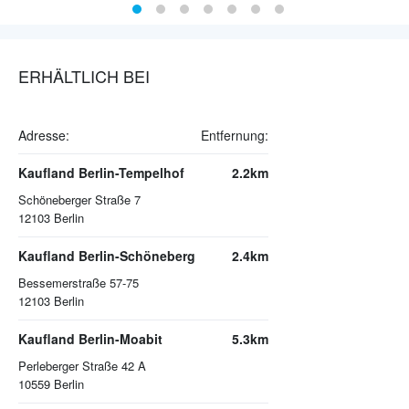
ERHÄLTLICH BEI
Adresse:
Entfernung:
Kaufland Berlin-Tempelhof
2.2km
Schöneberger Straße 7
12103
Berlin
Kaufland Berlin-Schöneberg
2.4km
Bessemerstraße 57-75
12103
Berlin
Kaufland Berlin-Moabit
5.3km
Perleberger Straße 42 A
10559
Berlin