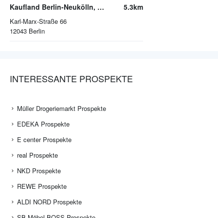
Kaufland Berlin-Neukölln, Arcaden
5.3km
Karl-Marx-Straße 66
12043
Berlin
INTERESSANTE PROSPEKTE
Müller Drogeriemarkt Prospekte
EDEKA Prospekte
E center Prospekte
real Prospekte
NKD Prospekte
REWE Prospekte
ALDI NORD Prospekte
SB-Möbel BOSS Prospekte