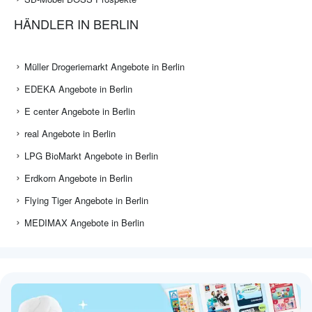
HÄNDLER IN BERLIN
Müller Drogeriemarkt Angebote in Berlin
EDEKA Angebote in Berlin
E center Angebote in Berlin
real Angebote in Berlin
LPG BioMarkt Angebote in Berlin
Erdkorn Angebote in Berlin
Flying Tiger Angebote in Berlin
MEDIMAX Angebote in Berlin