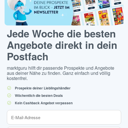
Jede Woche die besten
Angebote direkt in dein
Postfach
marktguru hilft dir passende Prospekte und Angebote
aus deiner Nähe zu finden. Ganz einfach und völlig
kostenfrei.
Prospekte deiner Lieblingshändler
Wöchentlich die besten Deals
Kein Cashback Angebot verpassen