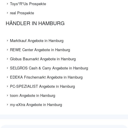
Toys"R"Us Prospekte
real Prospekte
HÄNDLER IN HAMBURG
Marktkauf Angebote in Hamburg
REWE Center Angebote in Hamburg
Globus Baumarkt Angebote in Hamburg
SELGROS Cash & Carry Angebote in Hamburg
EDEKA Frischemarkt Angebote in Hamburg
PC-SPEZIALIST Angebote in Hamburg
toom Angebote in Hamburg
my-eXtra Angebote in Hamburg