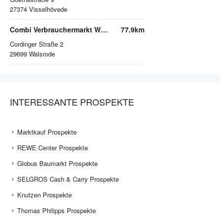
27374
Visselhövede
Combi Verbrauchermarkt Walsrode
77.9km
Cordinger Straße 2
29699
Walsrode
INTERESSANTE PROSPEKTE
Marktkauf Prospekte
REWE Center Prospekte
Globus Baumarkt Prospekte
SELGROS Cash & Carry Prospekte
Knutzen Prospekte
Thomas Philipps Prospekte