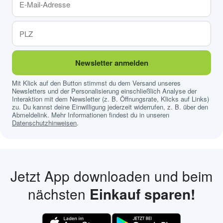
Newsletter anmelden
Mit Klick auf den Button stimmst du dem Versand unseres
Newsletters und der Personalisierung einschließlich Analyse der
Interaktion mit dem Newsletter (z. B. Öffnungsrate, Klicks auf Links)
zu. Du kannst deine Einwilligung jederzeit widerrufen, z. B. über den
Abmeldelink. Mehr Informationen findest du in unseren
Datenschutzhinweisen
.
Jetzt App downloaden und beim
nächsten
Einkauf sparen!