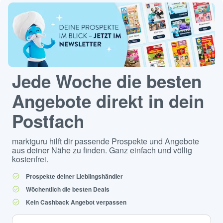
Jede Woche die besten
Angebote direkt in dein
Postfach
marktguru hilft dir passende Prospekte und Angebote
aus deiner Nähe zu finden. Ganz einfach und völlig
kostenfrei.
Prospekte deiner Lieblingshändler
Wöchentlich die besten Deals
Kein Cashback Angebot verpassen