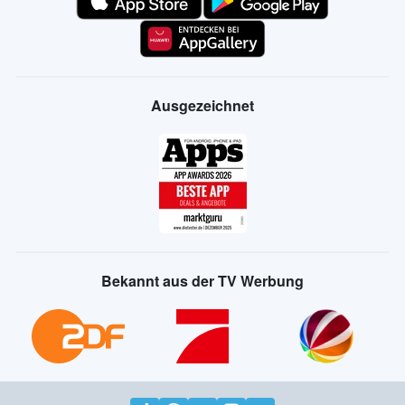
Ausgezeichnet
Bekannt aus der TV Werbung