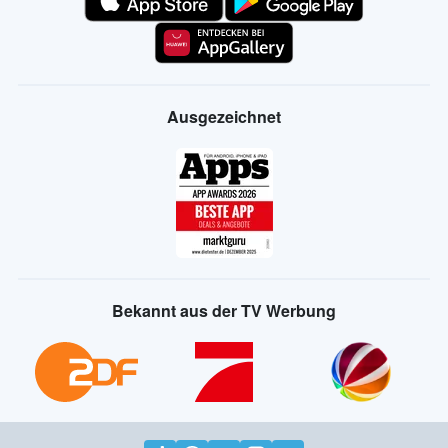
Ausgezeichnet
Bekannt aus der TV Werbung