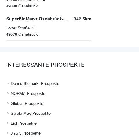
49088
Osnabrück
SuperBioMarkt Osnabrück-Westerberg
342.5km
Lotter Straße 75
49078
Osnabrück
INTERESSANTE PROSPEKTE
Denns Biomarkt Prospekte
NORMA Prospekte
Globus Prospekte
Spiele Max Prospekte
Lidl Prospekte
JYSK Prospekte