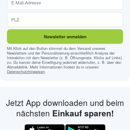
Newsletter anmelden
Mit Klick auf den Button stimmst du dem Versand unseres
Newsletters und der Personalisierung einschließlich Analyse der
Interaktion mit dem Newsletter (z. B. Öffnungsrate, Klicks auf Links)
zu. Du kannst deine Einwilligung jederzeit widerrufen, z. B. über den
Abmeldelink. Mehr Informationen findest du in unseren
Datenschutzhinweisen
.
Jetzt App downloaden und beim
nächsten
Einkauf sparen!