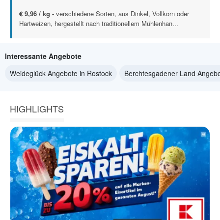
€ 9,96 / kg -
verschiedene Sorten, aus Dinkel, Vollkorn oder
Hartweizen, hergestellt nach traditionellem Mühlenhan...
Interessante Angebote
Weideglück Angebote in Rostock
Berchtesgadener Land Angebo
HIGHLIGHTS