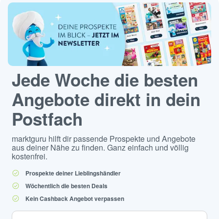
Jede Woche die besten
Angebote direkt in dein
Postfach
marktguru hilft dir passende Prospekte und Angebote
aus deiner Nähe zu finden. Ganz einfach und völlig
kostenfrei.
Prospekte deiner Lieblingshändler
Wöchentlich die besten Deals
Kein Cashback Angebot verpassen