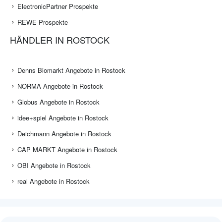
ElectronicPartner Prospekte
REWE Prospekte
HÄNDLER IN ROSTOCK
Denns Biomarkt Angebote in Rostock
NORMA Angebote in Rostock
Globus Angebote in Rostock
idee+spiel Angebote in Rostock
Deichmann Angebote in Rostock
CAP MARKT Angebote in Rostock
OBI Angebote in Rostock
real Angebote in Rostock