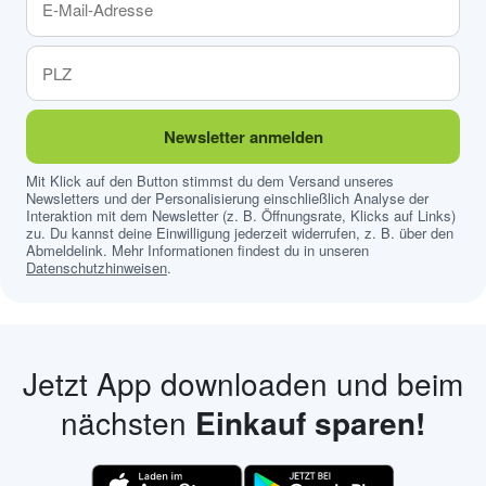
Newsletter anmelden
Mit Klick auf den Button stimmst du dem Versand unseres
Newsletters und der Personalisierung einschließlich Analyse der
Interaktion mit dem Newsletter (z. B. Öffnungsrate, Klicks auf Links)
zu. Du kannst deine Einwilligung jederzeit widerrufen, z. B. über den
Abmeldelink. Mehr Informationen findest du in unseren
Datenschutzhinweisen
.
Jetzt App downloaden und beim
nächsten
Einkauf sparen!