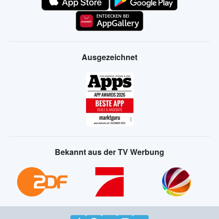
Ausgezeichnet
Bekannt aus der TV Werbung