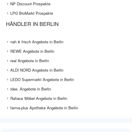
NP Discount Prospekte
LPG BioMarkt Prospekte
HÄNDLER IN BERLIN
nah & frisch Angebote in Berlin
REWE Angebote in Berlin
real Angebote in Berlin
ALDI NORD Angebote in Berlin
LEDO Supermarkt Angebote in Berlin
idee. Angebote in Berlin
Rahaus Möbel Angebote in Berlin
farma-plus Apotheke Angebote in Berlin