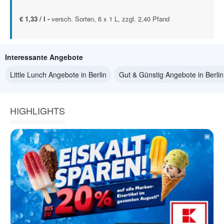
€ 1,33 / l -
versch. Sorten, 6 x 1 L, zzgl. 2,40 Pfand
Interessante Angebote
Little Lunch Angebote in Berlin
Gut & Günstig Angebote in Berlin
HIGHLIGHTS