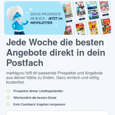
Jede Woche die besten
Angebote direkt in dein
Postfach
marktguru hilft dir passende Prospekte und Angebote
aus deiner Nähe zu finden. Ganz einfach und völlig
kostenfrei.
Prospekte deiner Lieblingshändler
Wöchentlich die besten Deals
Kein Cashback Angebot verpassen