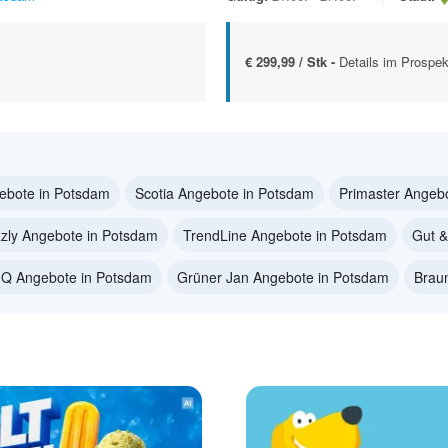
€ 299,99 / Stk -
Details im Prospek
ebote in Potsdam
Scotia Angebote in Potsdam
Primaster Angeb
zzly Angebote in Potsdam
TrendLine Angebote in Potsdam
Gut &
Q Angebote in Potsdam
Grüner Jan Angebote in Potsdam
Brau