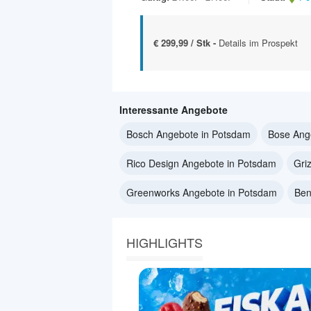
€ 299,99 / Stk -
Details im Prospekt
Interessante Angebote
Bosch Angebote in Potsdam
Bose Ang
Rico Design Angebote in Potsdam
Gri
Greenworks Angebote in Potsdam
Ben
HIGHLIGHTS