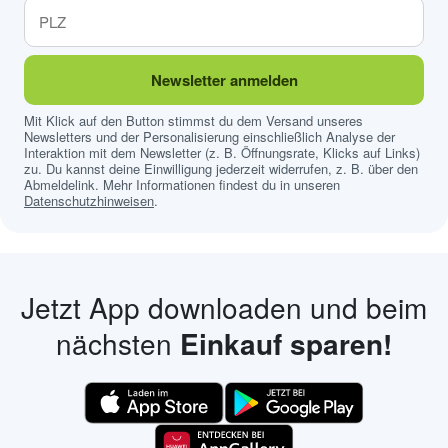
Newsletter anmelden
Mit Klick auf den Button stimmst du dem Versand unseres
Newsletters und der Personalisierung einschließlich Analyse der
Interaktion mit dem Newsletter (z. B. Öffnungsrate, Klicks auf Links)
zu. Du kannst deine Einwilligung jederzeit widerrufen, z. B. über den
Abmeldelink. Mehr Informationen findest du in unseren
Datenschutzhinweisen
.
Jetzt App downloaden und beim
nächsten
Einkauf sparen!