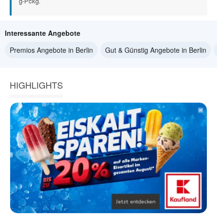
g-Pckg.
Interessante Angebote
Premios Angebote in Berlin
Gut & Günstig Angebote in Berlin
HIGHLIGHTS