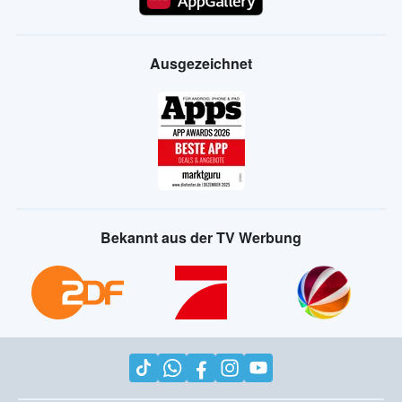
Ausgezeichnet
Bekannt aus der TV Werbung