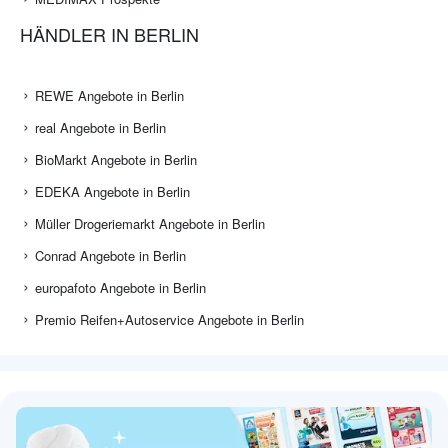
HÄNDLER IN BERLIN
REWE Angebote in Berlin
real Angebote in Berlin
BioMarkt Angebote in Berlin
EDEKA Angebote in Berlin
Müller Drogeriemarkt Angebote in Berlin
Conrad Angebote in Berlin
europafoto Angebote in Berlin
Premio Reifen+Autoservice Angebote in Berlin