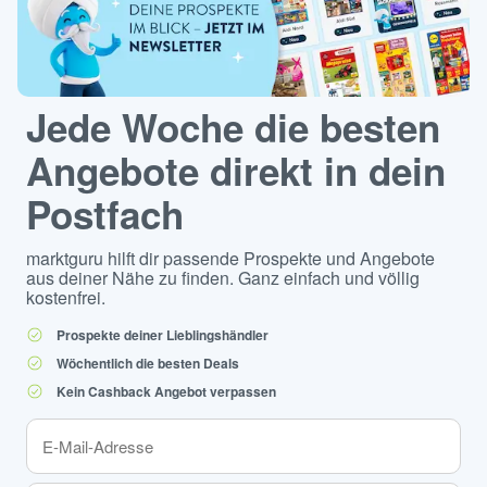
Jede Woche die besten
Angebote direkt in dein
Postfach
marktguru hilft dir passende Prospekte und Angebote
aus deiner Nähe zu finden. Ganz einfach und völlig
kostenfrei.
Prospekte deiner Lieblingshändler
Wöchentlich die besten Deals
Kein Cashback Angebot verpassen