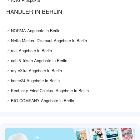
AWG Prospekte
HÄNDLER IN BERLIN
NORMA Angebote in Berlin
Netto Marken-Discount Angebote in Berlin
real Angebote in Berlin
nah & frisch Angebote in Berlin
my-eXtra Angebote in Berlin
home24 Angebote in Berlin
Kentucky Fried Chicken Angebote in Berlin
BIO COMPANY Angebote in Berlin