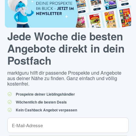
Jede Woche die besten
Angebote direkt in dein
Postfach
marktguru hilft dir passende Prospekte und Angebote
aus deiner Nähe zu finden. Ganz einfach und völlig
kostenfrei.
Prospekte deiner Lieblingshändler
Wöchentlich die besten Deals
Kein Cashback Angebot verpassen