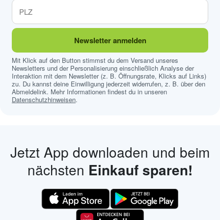
Newsletter anmelden
Mit Klick auf den Button stimmst du dem Versand unseres
Newsletters und der Personalisierung einschließlich Analyse der
Interaktion mit dem Newsletter (z. B. Öffnungsrate, Klicks auf Links)
zu. Du kannst deine Einwilligung jederzeit widerrufen, z. B. über den
Abmeldelink. Mehr Informationen findest du in unseren
Datenschutzhinweisen
.
Jetzt App downloaden und beim
nächsten
Einkauf sparen!