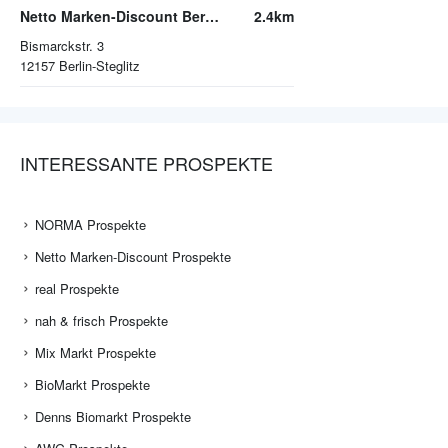
Netto Marken-Discount Berlin-Steglitz
2.4km
Bismarckstr. 3
12157
Berlin-Steglitz
INTERESSANTE PROSPEKTE
NORMA Prospekte
Netto Marken-Discount Prospekte
real Prospekte
nah & frisch Prospekte
Mix Markt Prospekte
BioMarkt Prospekte
Denns Biomarkt Prospekte