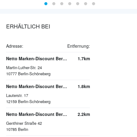
ERHÄLTLICH BEI
Adresse:
Entfernung:
Netto Marken-Discount Berlin-Schöneberg
1.7km
Martin-Luther-Str. 24
10777
Berlin-Schöneberg
Netto Marken-Discount Berlin-Schöneberg
1.8km
Lauterstr. 17
12159
Berlin-Schöneberg
Netto Marken-Discount Berlin
2.2km
Genthiner Straße 42
10785
Berlin