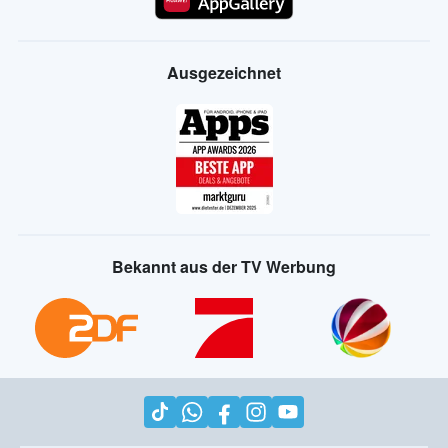
Ausgezeichnet
Bekannt aus der TV Werbung