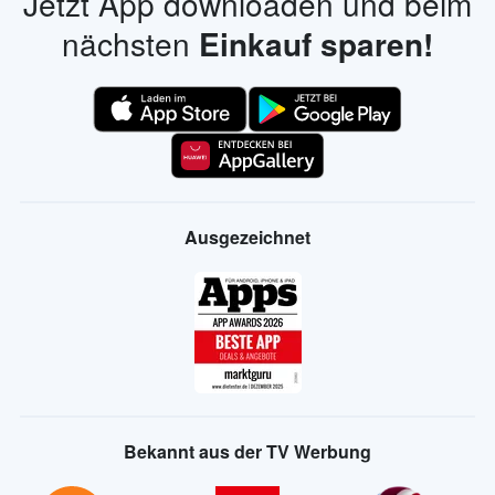
Jetzt App downloaden und beim
nächsten
Einkauf sparen!
Ausgezeichnet
Bekannt aus der TV Werbung