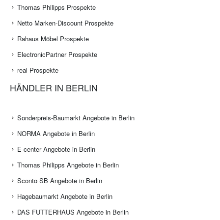
Thomas Philipps Prospekte
Netto Marken-Discount Prospekte
Rahaus Möbel Prospekte
ElectronicPartner Prospekte
real Prospekte
HÄNDLER IN BERLIN
Sonderpreis-Baumarkt Angebote in Berlin
NORMA Angebote in Berlin
E center Angebote in Berlin
Thomas Philipps Angebote in Berlin
Sconto SB Angebote in Berlin
Hagebaumarkt Angebote in Berlin
DAS FUTTERHAUS Angebote in Berlin