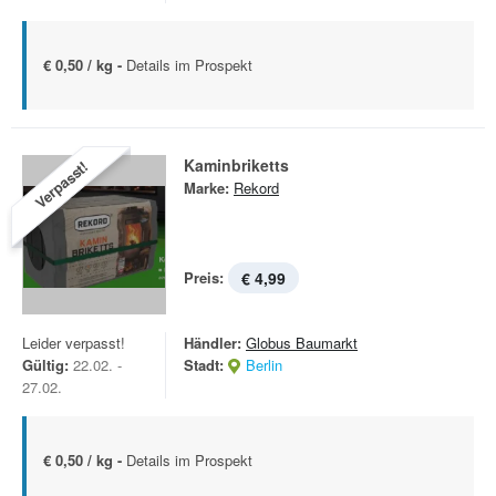
€ 0,50 / kg -
Details im Prospekt
Kaminbriketts
Verpasst!
Marke:
Rekord
Preis:
€ 4,99
Leider verpasst!
Händler:
Globus Baumarkt
Gültig:
22.02. -
Stadt:
Berlin
27.02.
€ 0,50 / kg -
Details im Prospekt