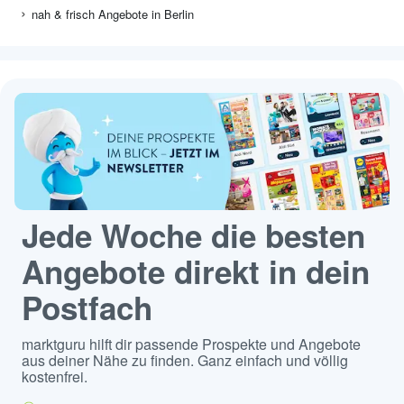
nah & frisch Angebote in Berlin
Jede Woche die besten
Angebote direkt in dein
Postfach
marktguru hilft dir passende Prospekte und Angebote
aus deiner Nähe zu finden. Ganz einfach und völlig
kostenfrei.