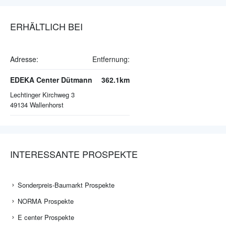
ERHÄLTLICH BEI
Adresse:
Entfernung:
EDEKA Center Dütmann
362.1km
Lechtinger Kirchweg 3
49134
Wallenhorst
INTERESSANTE PROSPEKTE
Sonderpreis-Baumarkt Prospekte
NORMA Prospekte
E center Prospekte