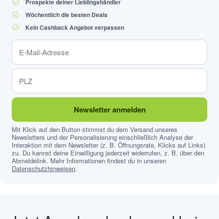
Prospekte deiner Lieblingshändler
Wöchentlich die besten Deals
Kein Cashback Angebot verpassen
Newsletter anmelden
Mit Klick auf den Button stimmst du dem Versand unseres
Newsletters und der Personalisierung einschließlich Analyse der
Interaktion mit dem Newsletter (z. B. Öffnungsrate, Klicks auf Links)
zu. Du kannst deine Einwilligung jederzeit widerrufen, z. B. über den
Abmeldelink. Mehr Informationen findest du in unseren
Datenschutzhinweisen
.