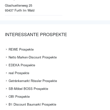
Glashuettenweg 25
93437
Furth Im Wald
INTERESSANTE PROSPEKTE
REWE Prospekte
Netto Marken-Discount Prospekte
EDEKA Prospekte
real Prospekte
Getränkemarkt Rössler Prospekte
SB-Möbel BOSS Prospekte
OBI Prospekte
B1 Discount Baumarkt Prospekte