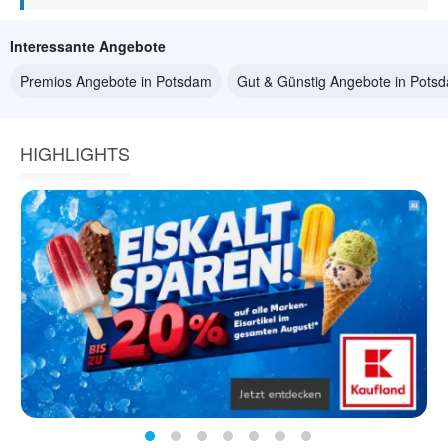
Interessante Angebote
Premios Angebote in Potsdam
Gut & Günstig Angebote in Pots
HIGHLIGHTS