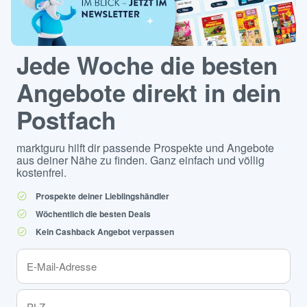
Jede Woche die besten
Angebote direkt in dein
Postfach
marktguru hilft dir passende Prospekte und Angebote
aus deiner Nähe zu finden. Ganz einfach und völlig
kostenfrei.
Prospekte deiner Lieblingshändler
Wöchentlich die besten Deals
Kein Cashback Angebot verpassen