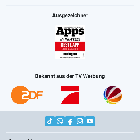
Ausgezeichnet
Bekannt aus der TV Werbung