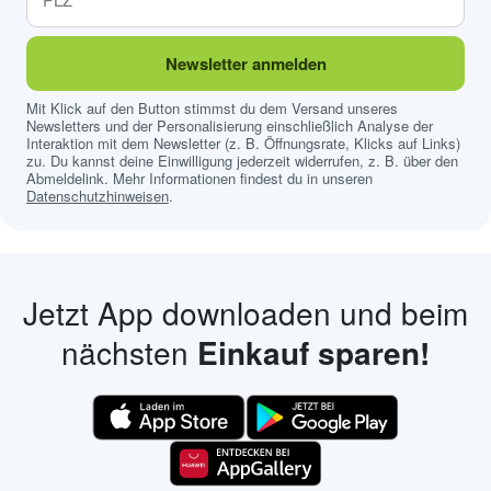
Newsletter anmelden
Mit Klick auf den Button stimmst du dem Versand unseres
Newsletters und der Personalisierung einschließlich Analyse der
Interaktion mit dem Newsletter (z. B. Öffnungsrate, Klicks auf Links)
zu. Du kannst deine Einwilligung jederzeit widerrufen, z. B. über den
Abmeldelink. Mehr Informationen findest du in unseren
Datenschutzhinweisen
.
Jetzt App downloaden und beim
nächsten
Einkauf sparen!