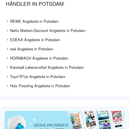
HÄNDLER IN POTSDAM
REWE Angebote in Potsdam
Netto Marken-Discount Angebote in Potsdam
EDEKA Angebote in Potsdam
real Angebote in Potsdam
HORNBACH Angebote in Potsdam
Karstadt Lebensmittel Angebote in Potsdam
Toys"R"Us Angebote in Potsdam
Holz Possling Angebote in Potsdam