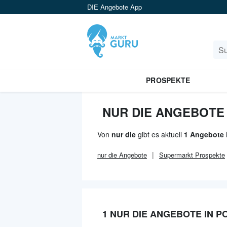
DIE Angebote App
PROSPEKTE
NUR DIE ANGEBOTE
Von
nur die
gibt es aktuell
1 Angebote 
nur die
Angebote
Supermarkt
Prospekte
1 NUR DIE ANGEBOTE IN 