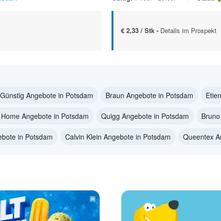
€ 2,33 / Stk -
Details im Prospekt
 Günstig Angebote in Potsdam
Braun Angebote in Potsdam
Etie
 Home Angebote in Potsdam
Quigg Angebote in Potsdam
Bruno
ebote in Potsdam
Calvin Klein Angebote in Potsdam
Queentex A