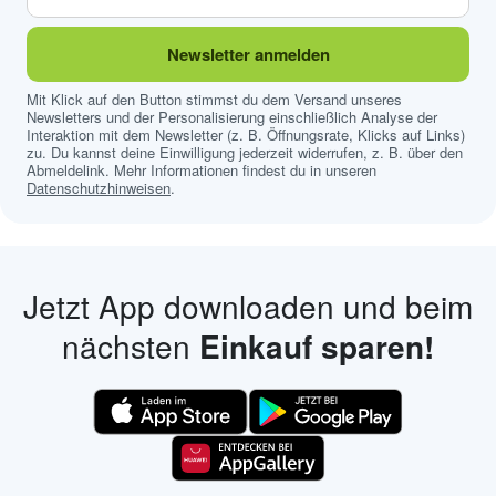
Newsletter anmelden
Mit Klick auf den Button stimmst du dem Versand unseres
Newsletters und der Personalisierung einschließlich Analyse der
Interaktion mit dem Newsletter (z. B. Öffnungsrate, Klicks auf Links)
zu. Du kannst deine Einwilligung jederzeit widerrufen, z. B. über den
Abmeldelink. Mehr Informationen findest du in unseren
Datenschutzhinweisen
.
Jetzt App downloaden und beim
nächsten
Einkauf sparen!