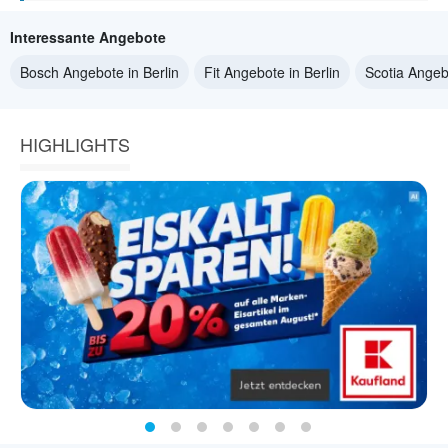
Interessante Angebote
Bosch Angebote in Berlin
Fit Angebote in Berlin
Scotia Angebo
HIGHLIGHTS