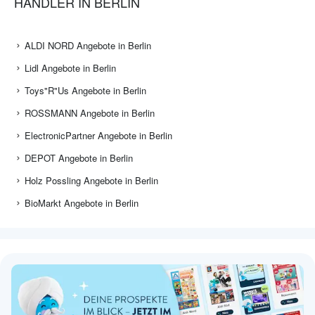
HÄNDLER IN BERLIN
ALDI NORD Angebote in Berlin
Lidl Angebote in Berlin
Toys"R"Us Angebote in Berlin
ROSSMANN Angebote in Berlin
ElectronicPartner Angebote in Berlin
DEPOT Angebote in Berlin
Holz Possling Angebote in Berlin
BioMarkt Angebote in Berlin