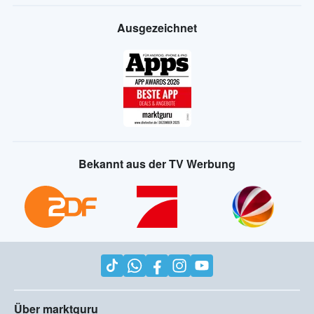
Ausgezeichnet
Bekannt aus der TV Werbung
Über marktguru