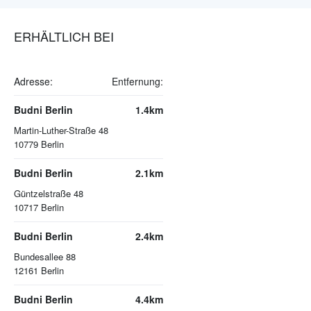
ERHÄLTLICH BEI
Adresse:
Entfernung:
Budni Berlin
1.4km
Martin-Luther-Straße 48
10779
Berlin
Budni Berlin
2.1km
Güntzelstraße 48
10717
Berlin
Budni Berlin
2.4km
Bundesallee 88
12161
Berlin
Budni Berlin
4.4km