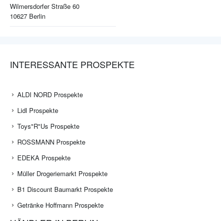
Wilmersdorfer Straße 60
10627
Berlin
INTERESSANTE PROSPEKTE
ALDI NORD Prospekte
Lidl Prospekte
Toys"R"Us Prospekte
ROSSMANN Prospekte
EDEKA Prospekte
Müller Drogeriemarkt Prospekte
B1 Discount Baumarkt Prospekte
Getränke Hoffmann Prospekte