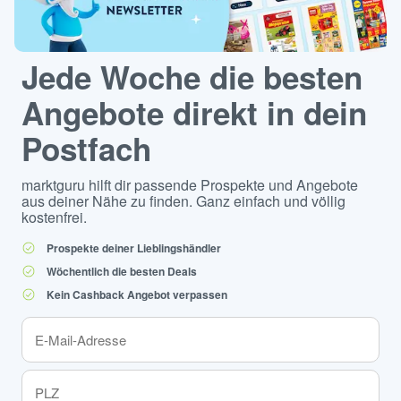
Jede Woche die besten
Angebote direkt in dein
Postfach
marktguru hilft dir passende Prospekte und Angebote
aus deiner Nähe zu finden. Ganz einfach und völlig
kostenfrei.
Prospekte deiner Lieblingshändler
Wöchentlich die besten Deals
Kein Cashback Angebot verpassen