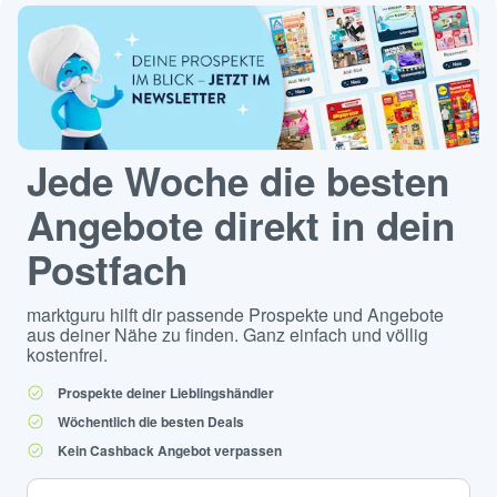
Jede Woche die besten
Angebote direkt in dein
Postfach
marktguru hilft dir passende Prospekte und Angebote
aus deiner Nähe zu finden. Ganz einfach und völlig
kostenfrei.
Prospekte deiner Lieblingshändler
Wöchentlich die besten Deals
Kein Cashback Angebot verpassen