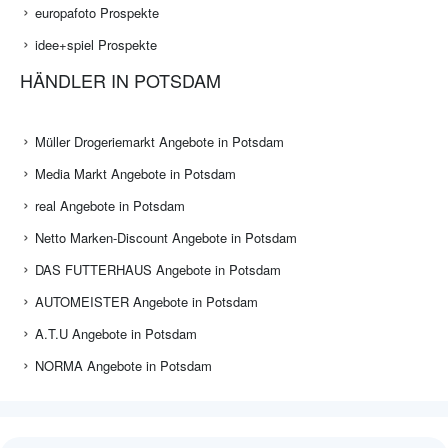
europafoto Prospekte
idee+spiel Prospekte
HÄNDLER IN POTSDAM
Müller Drogeriemarkt Angebote in Potsdam
Media Markt Angebote in Potsdam
real Angebote in Potsdam
Netto Marken-Discount Angebote in Potsdam
DAS FUTTERHAUS Angebote in Potsdam
AUTOMEISTER Angebote in Potsdam
A.T.U Angebote in Potsdam
NORMA Angebote in Potsdam