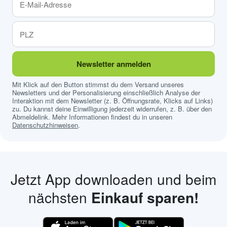
Newsletter anmelden
Mit Klick auf den Button stimmst du dem Versand unseres
Newsletters und der Personalisierung einschließlich Analyse der
Interaktion mit dem Newsletter (z. B. Öffnungsrate, Klicks auf Links)
zu. Du kannst deine Einwilligung jederzeit widerrufen, z. B. über den
Abmeldelink. Mehr Informationen findest du in unseren
Datenschutzhinweisen
.
Jetzt App downloaden und beim
nächsten
Einkauf sparen!