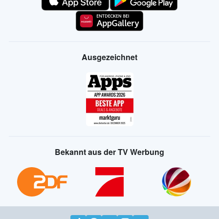
Ausgezeichnet
Bekannt aus der TV Werbung