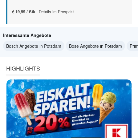
€ 19,99 / Stk -
Details im Prospekt
Interessante Angebote
Bosch Angebote in Potsdam
Bose Angebote in Potsdam
Pri
HIGHLIGHTS