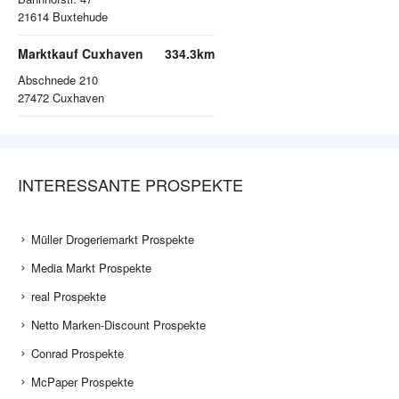
21614
Buxtehude
Marktkauf Cuxhaven
334.3km
Abschnede 210
27472
Cuxhaven
INTERESSANTE PROSPEKTE
Müller Drogeriemarkt Prospekte
Media Markt Prospekte
real Prospekte
Netto Marken-Discount Prospekte
Conrad Prospekte
McPaper Prospekte