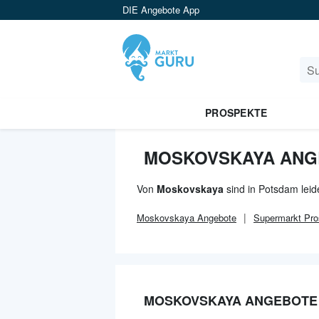
DIE Angebote App
PROSPEKTE
MOSKOVSKAYA ANG
Von
Moskovskaya
sind in Potsdam leid
Moskovskaya
Angebote
Supermarkt
Pro
MOSKOVSKAYA ANGEBOTE 