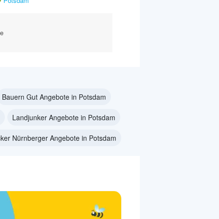
Potsdam
he
Bauern Gut Angebote in Potsdam
Landjunker Angebote in Potsdam
ker Nürnberger Angebote in Potsdam