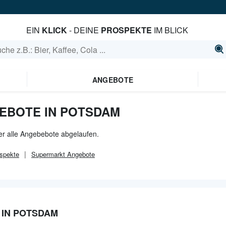
EIN
KLICK
- DEINE
PROSPEKTE
IM BLICK
ANGEBOTE
EBOTE IN POTSDAM
er alle Angebebote abgelaufen.
spekte
Supermarkt
Angebote
IN POTSDAM