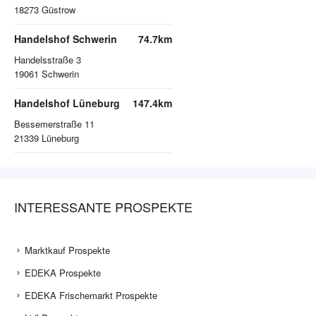
18273
Güstrow
Handelshof Schwerin
74.7km
Handelsstraße 3
19061
Schwerin
Handelshof Lüneburg
147.4km
Bessemerstraße 11
21339
Lüneburg
INTERESSANTE PROSPEKTE
Marktkauf Prospekte
EDEKA Prospekte
EDEKA Frischemarkt Prospekte