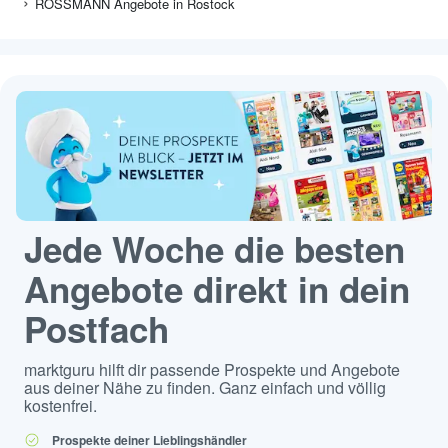
ROSSMANN Angebote in Rostock
Jede Woche die besten
Angebote direkt in dein
Postfach
marktguru hilft dir passende Prospekte und Angebote
aus deiner Nähe zu finden. Ganz einfach und völlig
kostenfrei.
Prospekte deiner Lieblingshändler