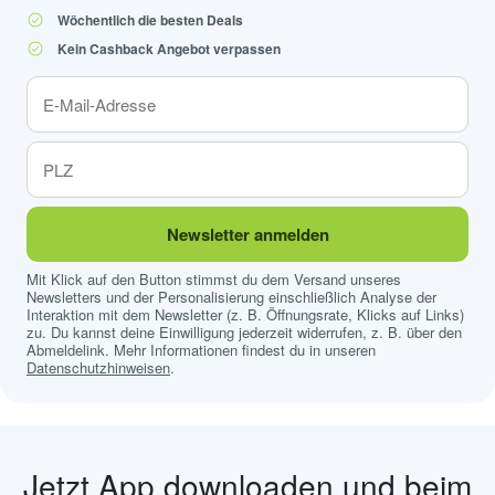
Wöchentlich die besten Deals
Kein Cashback Angebot verpassen
Newsletter anmelden
Mit Klick auf den Button stimmst du dem Versand unseres
Newsletters und der Personalisierung einschließlich Analyse der
Interaktion mit dem Newsletter (z. B. Öffnungsrate, Klicks auf Links)
zu. Du kannst deine Einwilligung jederzeit widerrufen, z. B. über den
Abmeldelink. Mehr Informationen findest du in unseren
Datenschutzhinweisen
.
Jetzt App downloaden und beim