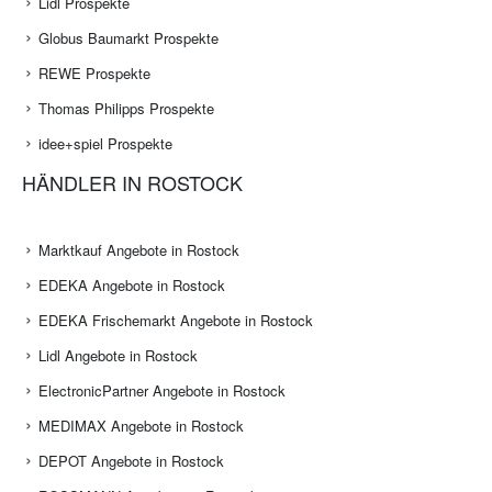
Lidl Prospekte
Globus Baumarkt Prospekte
REWE Prospekte
Thomas Philipps Prospekte
idee+spiel Prospekte
HÄNDLER IN ROSTOCK
Marktkauf Angebote in Rostock
EDEKA Angebote in Rostock
EDEKA Frischemarkt Angebote in Rostock
Lidl Angebote in Rostock
ElectronicPartner Angebote in Rostock
MEDIMAX Angebote in Rostock
DEPOT Angebote in Rostock