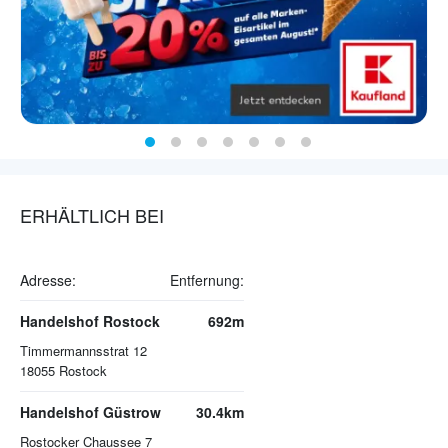
ERHÄLTLICH BEI
Adresse:
Entfernung:
Handelshof Rostock
692m
Timmermannsstrat 12
18055
Rostock
Handelshof Güstrow
30.4km
Rostocker Chaussee 7