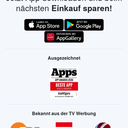
nächsten
Einkauf sparen!
Ausgezeichnet
Bekannt aus der TV Werbung