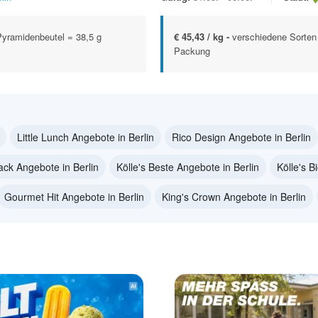
Pyramidenbeutel = 38,5 g
€ 45,43 / kg -
verschiedene Sorten
Packung
Little Lunch Angebote in Berlin
Rico Design Angebote in Berlin
ck Angebote in Berlin
Kölle's Beste Angebote in Berlin
Kölle's B
Gourmet Hit Angebote in Berlin
King's Crown Angebote in Berlin