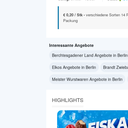
€ 0,20 / Stk -
verschiedene Sorten 14 
Packung
Interessante Angebote
Berchtesgadener Land Angebote in Berlin
Elkos Angebote in Berlin
Brandt Zwieba
Meister Wurstwaren Angebote in Berlin
HIGHLIGHTS