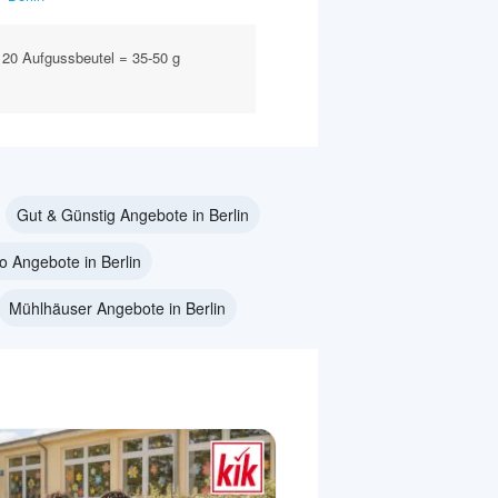
 20 Aufgussbeutel = 35-50 g
Gut & Günstig Angebote in Berlin
io Angebote in Berlin
Mühlhäuser Angebote in Berlin