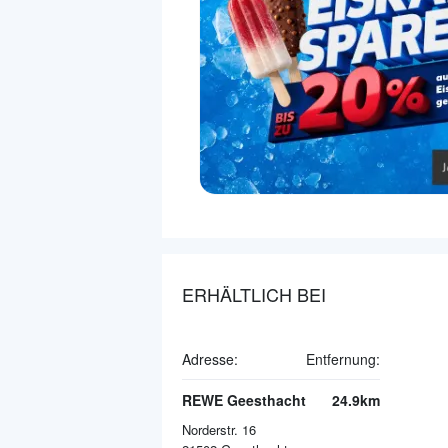
ERHÄLTLICH BEI
Adresse:
Entfernung:
REWE Geesthacht
24.9km
Norderstr. 16