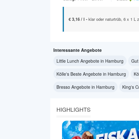
€ 3,16 / l -
klar oder naturtrüb, 6 x 1 L 
Interessante Angebote
Little Lunch Angebote in Hamburg
Gut
Kölle's Beste Angebote in Hamburg
Kö
Bresso Angebote in Hamburg
King's 
HIGHLIGHTS