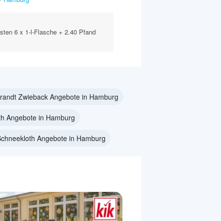
asten 6 x 1-l-Flasche + 2.40 Pfand
randt Zwieback Angebote in Hamburg
th Angebote in Hamburg
Schneekloth Angebote in Hamburg