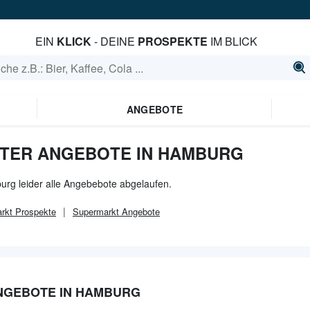
EIN
KLICK
- DEINE
PROSPEKTE
IM BLICK
ANGEBOTE
STER ANGEBOTE IN HAMBURG
urg leider alle Angebebote abgelaufen.
rkt
Prospekte
Supermarkt
Angebote
ANGEBOTE IN HAMBURG