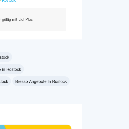
Rostock
 gültig mit Lidl Plus
stock
 in Rostock
stock
Bresso Angebote in Rostock