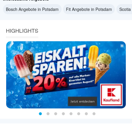
Bosch Angebote in Potsdam
Fit Angebote in Potsdam
Scotia
HIGHLIGHTS