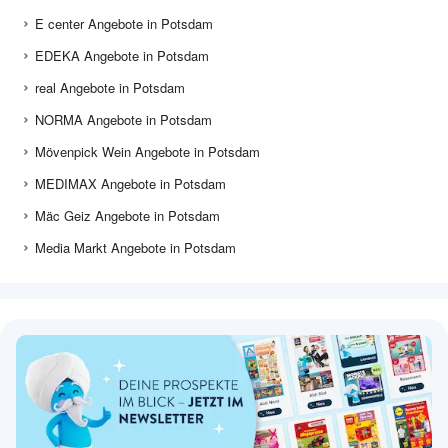
E center Angebote in Potsdam
EDEKA Angebote in Potsdam
real Angebote in Potsdam
NORMA Angebote in Potsdam
Mövenpick Wein Angebote in Potsdam
MEDIMAX Angebote in Potsdam
Mäc Geiz Angebote in Potsdam
Media Markt Angebote in Potsdam