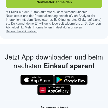
Newsletter anmelden
Mit Klick auf den Button stimmst du dem Versand unseres
Newsletters und der Personalisierung einschließlich Analyse der
Interaktion mit dem Newsletter (z. B. Öffnungsrate, Klicks auf Links)
zu. Du kannst deine Einwilligung jederzeit widerrufen, z. B. über den
Abmeldelink. Mehr Informationen findest du in unseren
Datenschutzhinweisen
.
Jetzt App downloaden und beim
nächsten
Einkauf sparen!
Ausgezeichnet