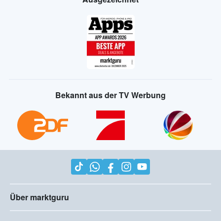
Bekannt aus der TV Werbung
Über marktguru