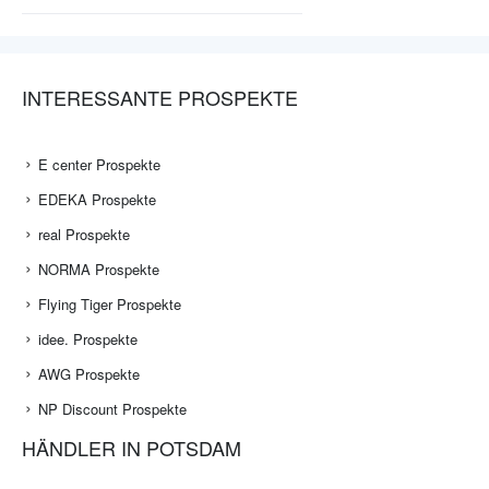
INTERESSANTE PROSPEKTE
E center Prospekte
EDEKA Prospekte
real Prospekte
NORMA Prospekte
Flying Tiger Prospekte
idee. Prospekte
AWG Prospekte
NP Discount Prospekte
HÄNDLER IN POTSDAM