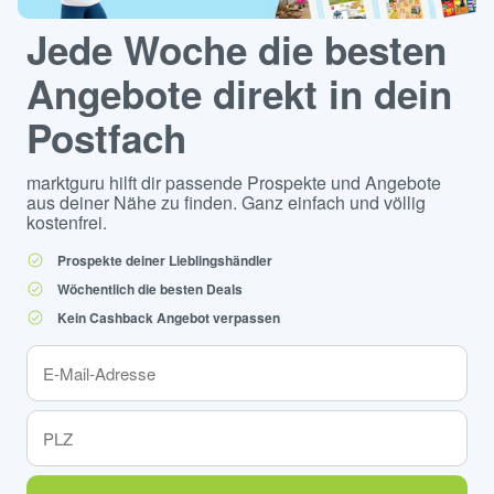
Jede Woche die besten
Angebote direkt in dein
Postfach
marktguru hilft dir passende Prospekte und Angebote
aus deiner Nähe zu finden. Ganz einfach und völlig
kostenfrei.
Prospekte deiner Lieblingshändler
Wöchentlich die besten Deals
Kein Cashback Angebot verpassen