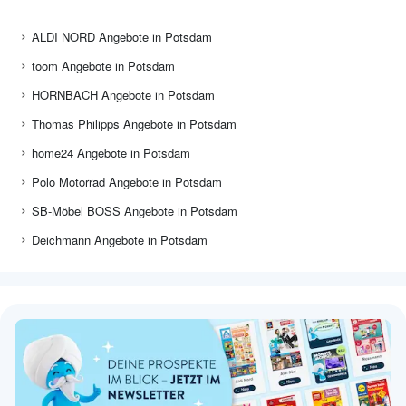
ALDI NORD Angebote in Potsdam
toom Angebote in Potsdam
HORNBACH Angebote in Potsdam
Thomas Philipps Angebote in Potsdam
home24 Angebote in Potsdam
Polo Motorrad Angebote in Potsdam
SB-Möbel BOSS Angebote in Potsdam
Deichmann Angebote in Potsdam