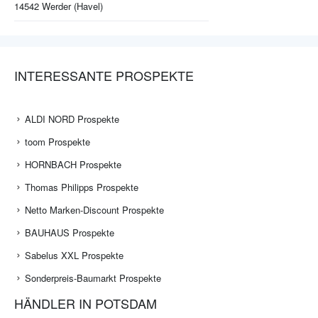
14542
Werder (Havel)
INTERESSANTE PROSPEKTE
ALDI NORD Prospekte
toom Prospekte
HORNBACH Prospekte
Thomas Philipps Prospekte
Netto Marken-Discount Prospekte
BAUHAUS Prospekte
Sabelus XXL Prospekte
Sonderpreis-Baumarkt Prospekte
HÄNDLER IN POTSDAM