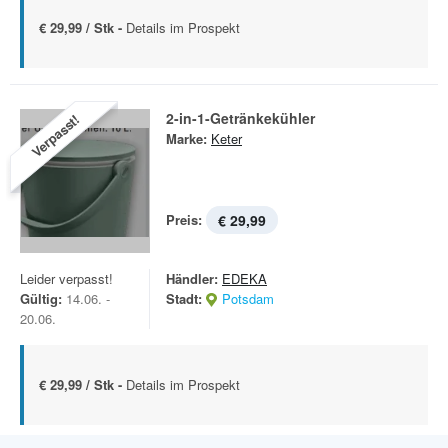
€ 29,99 / Stk -
Details im Prospekt
2-in-1-Getränkekühler
Verpasst!
Marke:
Keter
Preis:
€ 29,99
Leider verpasst!
Händler:
EDEKA
Gültig:
14.06. -
Stadt:
Potsdam
20.06.
€ 29,99 / Stk -
Details im Prospekt