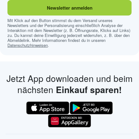
Newsletter anmelden
Mit Klick auf den Button stimmst du dem Versand unseres
Newsletters und der Personalisierung einschließlich Analyse der
Interaktion mit dem Newsletter (z. B. Öffnungsrate, Klicks auf Links)
zu. Du kannst deine Einwilligung jederzeit widerrufen, z. B. über den
Abmeldelink. Mehr Informationen findest du in unseren
Datenschutzhinweisen
.
Jetzt App downloaden und beim
nächsten
Einkauf sparen!