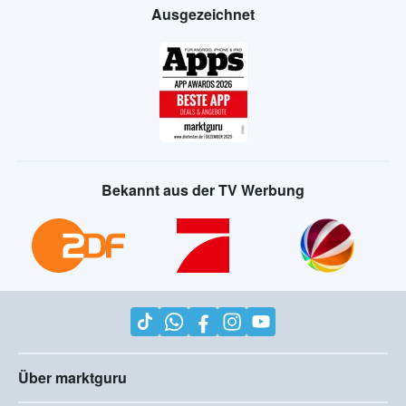
Ausgezeichnet
Bekannt aus der TV Werbung
Über marktguru