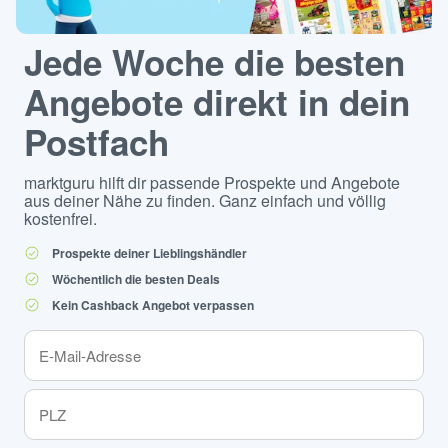
Jede Woche die besten
Angebote direkt in dein
Postfach
marktguru hilft dir passende Prospekte und Angebote
aus deiner Nähe zu finden. Ganz einfach und völlig
kostenfrei.
Prospekte deiner Lieblingshändler
Wöchentlich die besten Deals
Kein Cashback Angebot verpassen