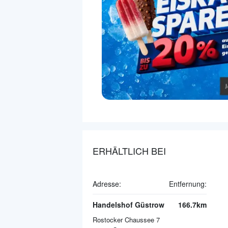
ERHÄLTLICH BEI
Adresse:
Entfernung:
Handelshof Güstrow
166.7km
Rostocker Chaussee 7