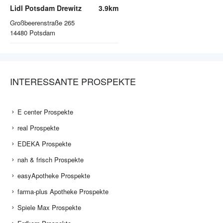
Lidl Potsdam Drewitz
3.9km
Großbeerenstraße 265
14480
Potsdam
INTERESSANTE PROSPEKTE
E center Prospekte
real Prospekte
EDEKA Prospekte
nah & frisch Prospekte
easyApotheke Prospekte
farma-plus Apotheke Prospekte
Spiele Max Prospekte