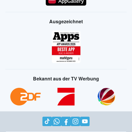
Ausgezeichnet
Bekannt aus der TV Werbung