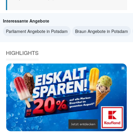
Interessante Angebote
Parliament Angebote in Potsdam
Braun Angebote in Potsdam
HIGHLIGHTS