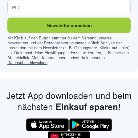
Newsletter anmelden
Mit Klick auf den Button stimmst du dem Versand unseres
Newsletters und der Personalisierung einschließlich Analyse der
Interaktion mit dem Newsletter (z. B. Öffnungsrate, Klicks auf Links)
zu. Du kannst deine Einwilligung jederzeit widerrufen, z. B. über den
Abmeldelink. Mehr Informationen findest du in unseren
Datenschutzhinweisen
.
Jetzt App downloaden und beim
nächsten
Einkauf sparen!