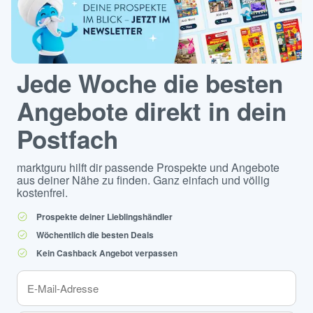
Jede Woche die besten
Angebote direkt in dein
Postfach
marktguru hilft dir passende Prospekte und Angebote
aus deiner Nähe zu finden. Ganz einfach und völlig
kostenfrei.
Prospekte deiner Lieblingshändler
Wöchentlich die besten Deals
Kein Cashback Angebot verpassen