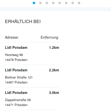
ERHÄLTLICH BEI
Adresse:
Entfernung:
Lidl Potsdam
1.2km
Horstweg 98
14478
Potsdam
Lidl Potsdam
2.2km
Berliner Straße 121
14467
Potsdam
Lidl Potsdam
3.0km
Zeppelinstraße 56
14471
Potsdam