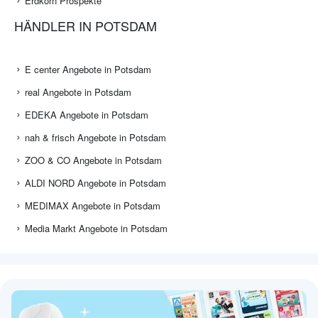
Erdkorn Prospekte
HÄNDLER IN POTSDAM
E center Angebote in Potsdam
real Angebote in Potsdam
EDEKA Angebote in Potsdam
nah & frisch Angebote in Potsdam
ZOO & CO Angebote in Potsdam
ALDI NORD Angebote in Potsdam
MEDIMAX Angebote in Potsdam
Media Markt Angebote in Potsdam