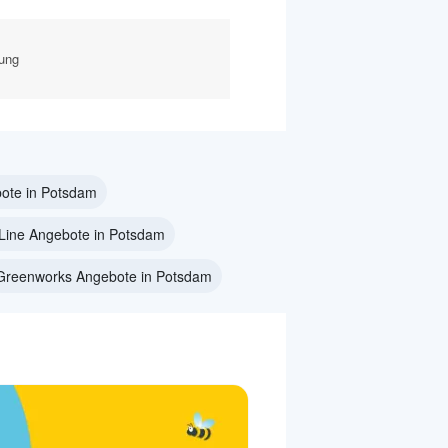
kung
ote in Potsdam
Line Angebote in Potsdam
Greenworks Angebote in Potsdam