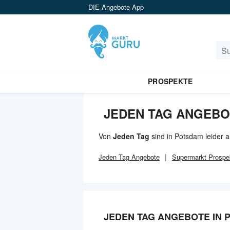
DIE Angebote App
PROSPEKTE
JEDEN TAG ANGEBO
Von
Jeden Tag
sind in Potsdam leider 
Jeden Tag
Angebote
Supermarkt
Prospe
JEDEN TAG ANGEBOTE IN 