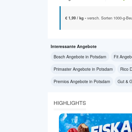
€ 1,99 / kg -
versch. Sorten 1000-g-Beu
Interessante Angebote
Bosch Angebote in Potsdam
Fit Angeb
Primaster Angebote in Potsdam
Rico 
Premios Angebote in Potsdam
Gut & G
HIGHLIGHTS