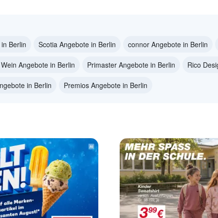
in Berlin
Scotia Angebote in Berlin
connor Angebote in Berlin
 Wein Angebote in Berlin
Primaster Angebote in Berlin
Rico Desi
ngebote in Berlin
Premios Angebote in Berlin