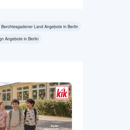
Berchtesgadener Land Angebote in Berlin
gn Angebote in Berlin