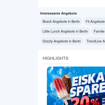
Interessante Angebote
Bosch Angebote in Berlin
Fit Angebote 
Little Lunch Angebote in Berlin
Familie
Grizzly Angebote in Berlin
TrendLine A
HIGHLIGHTS