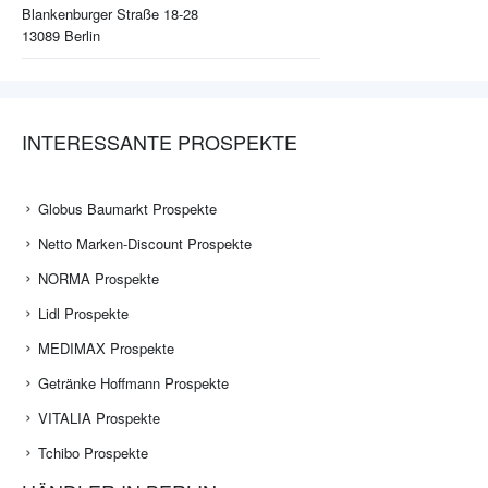
Blankenburger Straße 18-28
13089
Berlin
INTERESSANTE PROSPEKTE
Globus Baumarkt Prospekte
Netto Marken-Discount Prospekte
NORMA Prospekte
Lidl Prospekte
MEDIMAX Prospekte
Getränke Hoffmann Prospekte
VITALIA Prospekte
Tchibo Prospekte