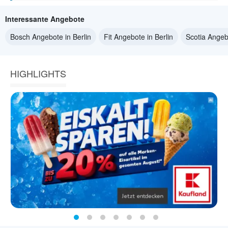
Interessante Angebote
Bosch Angebote in Berlin
Fit Angebote in Berlin
Scotia Angebo
HIGHLIGHTS