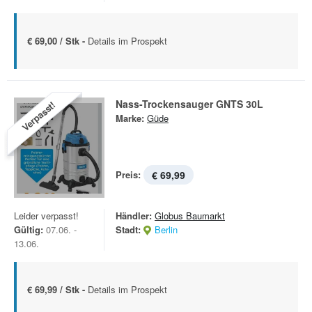
€ 69,00 / Stk -
Details im Prospekt
Nass-Trockensauger GNTS 30L
Verpasst!
Marke:
Güde
Preis:
€ 69,99
Leider verpasst!
Händler:
Globus Baumarkt
Gültig:
07.06. -
Stadt:
Berlin
13.06.
€ 69,99 / Stk -
Details im Prospekt