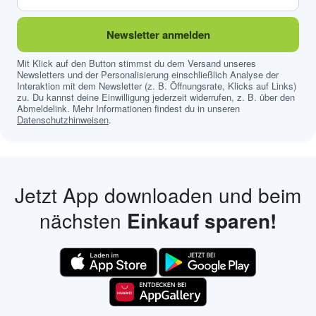
Newsletter anmelden
Mit Klick auf den Button stimmst du dem Versand unseres
Newsletters und der Personalisierung einschließlich Analyse der
Interaktion mit dem Newsletter (z. B. Öffnungsrate, Klicks auf Links)
zu. Du kannst deine Einwilligung jederzeit widerrufen, z. B. über den
Abmeldelink. Mehr Informationen findest du in unseren
Datenschutzhinweisen
.
Jetzt App downloaden und beim
nächsten
Einkauf sparen!