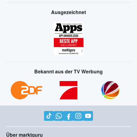
Ausgezeichnet
Bekannt aus der TV Werbung
Über marktguru