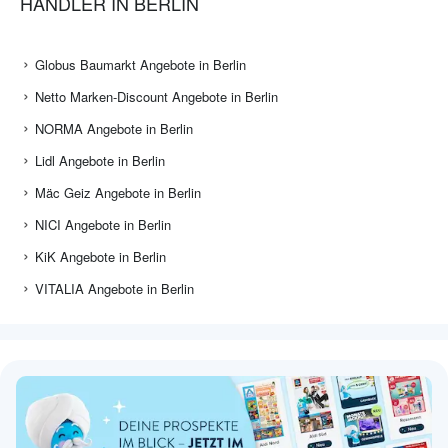
HÄNDLER IN BERLIN
Globus Baumarkt Angebote in Berlin
Netto Marken-Discount Angebote in Berlin
NORMA Angebote in Berlin
Lidl Angebote in Berlin
Mäc Geiz Angebote in Berlin
NICI Angebote in Berlin
KiK Angebote in Berlin
VITALIA Angebote in Berlin