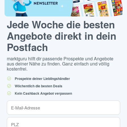
Jede Woche die besten
Angebote direkt in dein
Postfach
marktguru hilft dir passende Prospekte und Angebote
aus deiner Nähe zu finden. Ganz einfach und völlig
kostenfrei.
Prospekte deiner Lieblingshändler
Wöchentlich die besten Deals
Kein Cashback Angebot verpassen