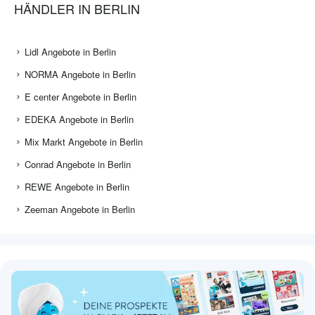
HÄNDLER IN BERLIN
Lidl Angebote in Berlin
NORMA Angebote in Berlin
E center Angebote in Berlin
EDEKA Angebote in Berlin
Mix Markt Angebote in Berlin
Conrad Angebote in Berlin
REWE Angebote in Berlin
Zeeman Angebote in Berlin