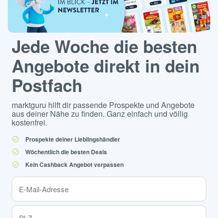
Jede Woche die besten
Angebote direkt in dein
Postfach
marktguru hilft dir passende Prospekte und Angebote
aus deiner Nähe zu finden. Ganz einfach und völlig
kostenfrei.
Prospekte deiner Lieblingshändler
Wöchentlich die besten Deals
Kein Cashback Angebot verpassen