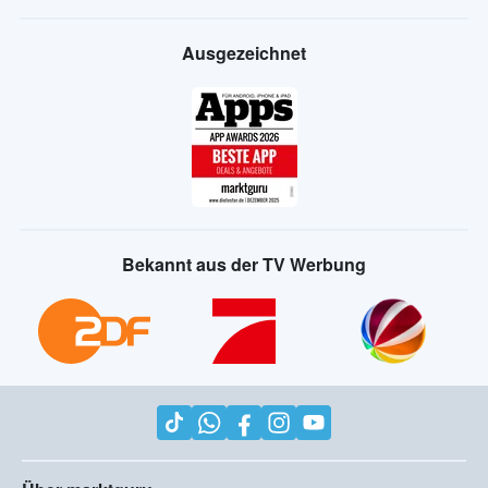
Ausgezeichnet
Bekannt aus der TV Werbung