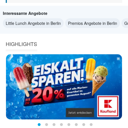
Interessante Angebote
Little Lunch Angebote in Berlin
Premios Angebote in Berlin
G
HIGHLIGHTS