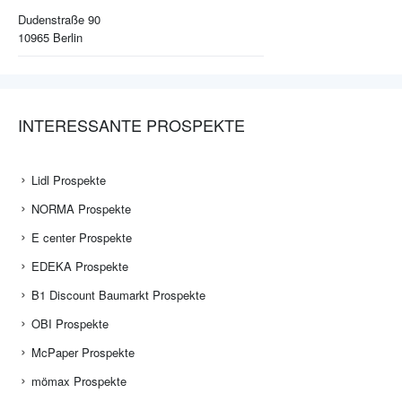
Dudenstraße 90
10965
Berlin
INTERESSANTE PROSPEKTE
Lidl Prospekte
NORMA Prospekte
E center Prospekte
EDEKA Prospekte
B1 Discount Baumarkt Prospekte
OBI Prospekte
McPaper Prospekte
mömax Prospekte