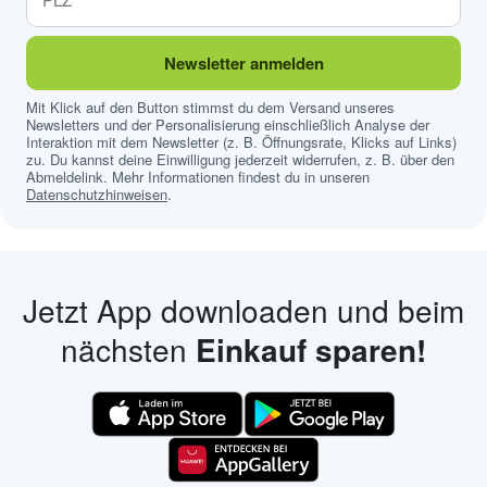
Newsletter anmelden
Mit Klick auf den Button stimmst du dem Versand unseres
Newsletters und der Personalisierung einschließlich Analyse der
Interaktion mit dem Newsletter (z. B. Öffnungsrate, Klicks auf Links)
zu. Du kannst deine Einwilligung jederzeit widerrufen, z. B. über den
Abmeldelink. Mehr Informationen findest du in unseren
Datenschutzhinweisen
.
Jetzt App downloaden und beim
nächsten
Einkauf sparen!