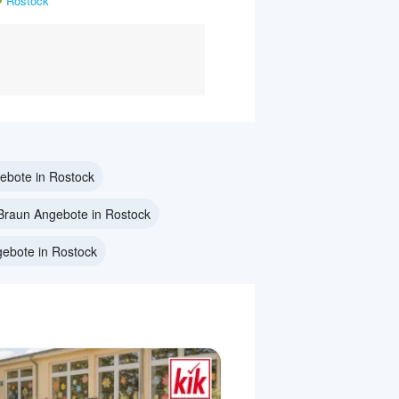
Rostock
ebote in Rostock
Braun Angebote in Rostock
ebote in Rostock