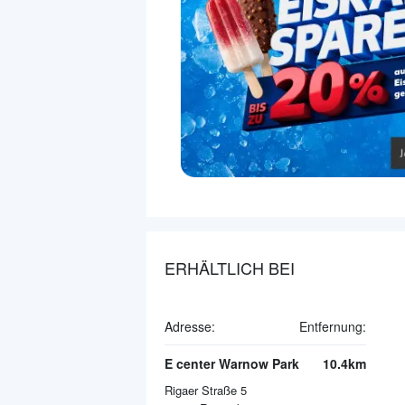
ERHÄLTLICH BEI
Adresse:
Entfernung:
E center Warnow Park
10.4km
Rigaer Straße 5