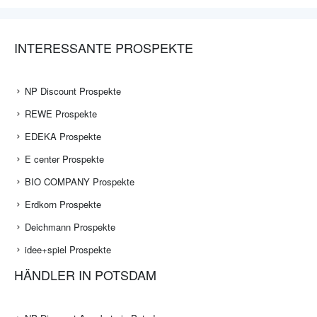
INTERESSANTE PROSPEKTE
NP Discount Prospekte
REWE Prospekte
EDEKA Prospekte
E center Prospekte
BIO COMPANY Prospekte
Erdkorn Prospekte
Deichmann Prospekte
idee+spiel Prospekte
HÄNDLER IN POTSDAM