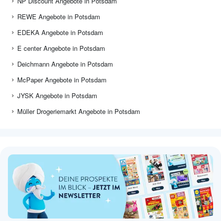
NP Discount Angebote in Potsdam
REWE Angebote in Potsdam
EDEKA Angebote in Potsdam
E center Angebote in Potsdam
Deichmann Angebote in Potsdam
McPaper Angebote in Potsdam
JYSK Angebote in Potsdam
Müller Drogeriemarkt Angebote in Potsdam