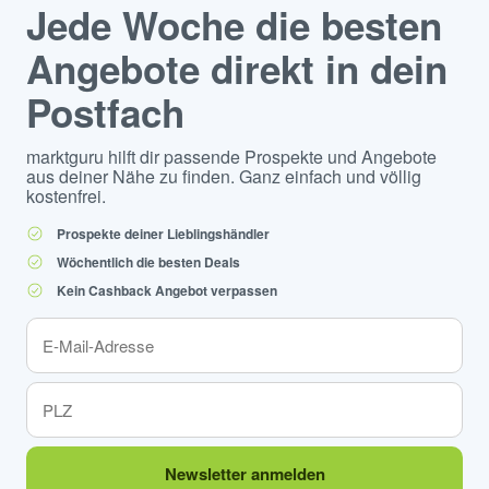
Jede Woche die besten
Angebote direkt in dein
Postfach
marktguru hilft dir passende Prospekte und Angebote
aus deiner Nähe zu finden. Ganz einfach und völlig
kostenfrei.
Prospekte deiner Lieblingshändler
Wöchentlich die besten Deals
Kein Cashback Angebot verpassen
Newsletter anmelden