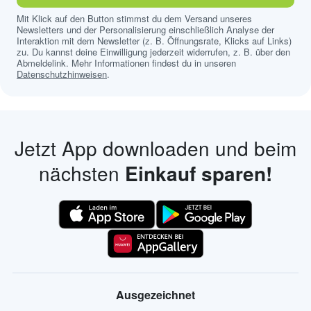
Mit Klick auf den Button stimmst du dem Versand unseres
Newsletters und der Personalisierung einschließlich Analyse der
Interaktion mit dem Newsletter (z. B. Öffnungsrate, Klicks auf Links)
zu. Du kannst deine Einwilligung jederzeit widerrufen, z. B. über den
Abmeldelink. Mehr Informationen findest du in unseren
Datenschutzhinweisen
.
Jetzt App downloaden und beim
nächsten
Einkauf sparen!
Ausgezeichnet