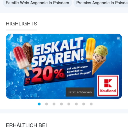
Familie Wein Angebote in Potsdam
Premios Angebote in Potsd
HIGHLIGHTS
ERHÄLTLICH BEI