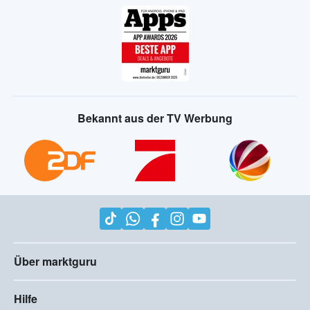
Bekannt aus der TV Werbung
Über marktguru
Hilfe