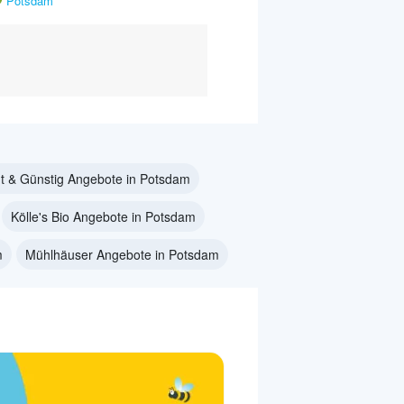
Potsdam
t & Günstig Angebote in Potsdam
Kölle's Bio Angebote in Potsdam
m
Mühlhäuser Angebote in Potsdam