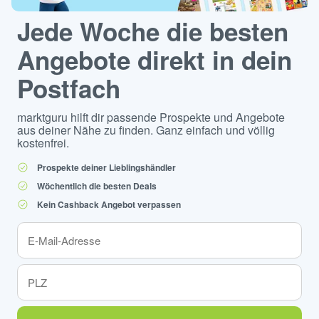
Jede Woche die besten
Angebote direkt in dein
Postfach
marktguru hilft dir passende Prospekte und Angebote
aus deiner Nähe zu finden. Ganz einfach und völlig
kostenfrei.
Prospekte deiner Lieblingshändler
Wöchentlich die besten Deals
Kein Cashback Angebot verpassen