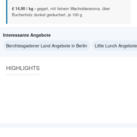
€ 14,90 / kg -
gegart, mit feinem Wacholderaroma, über
Buchenholz dunkel geräuchert, je 100 g
Interessante Angebote
Berchtesgadener Land Angebote in Berlin
Little Lunch Angebote 
HIGHLIGHTS