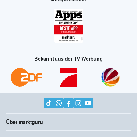
Bekannt aus der TV Werbung
Über marktguru