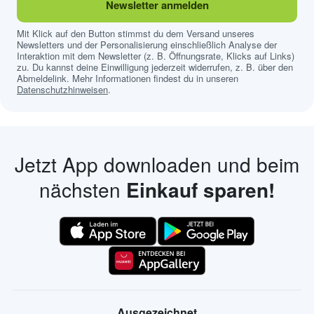
Newsletter anmelden
Mit Klick auf den Button stimmst du dem Versand unseres
Newsletters und der Personalisierung einschließlich Analyse der
Interaktion mit dem Newsletter (z. B. Öffnungsrate, Klicks auf Links)
zu. Du kannst deine Einwilligung jederzeit widerrufen, z. B. über den
Abmeldelink. Mehr Informationen findest du in unseren
Datenschutzhinweisen
.
Jetzt App downloaden und beim
nächsten
Einkauf sparen!
Ausgezeichnet