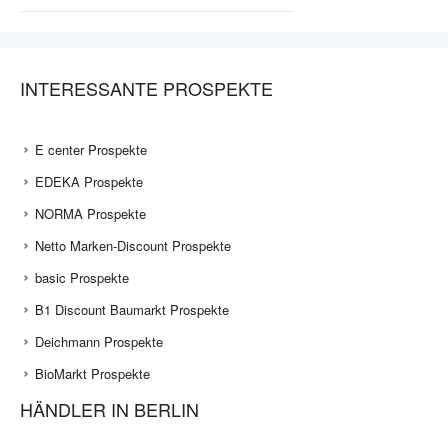
INTERESSANTE PROSPEKTE
E center Prospekte
EDEKA Prospekte
NORMA Prospekte
Netto Marken-Discount Prospekte
basic Prospekte
B1 Discount Baumarkt Prospekte
Deichmann Prospekte
BioMarkt Prospekte
HÄNDLER IN BERLIN