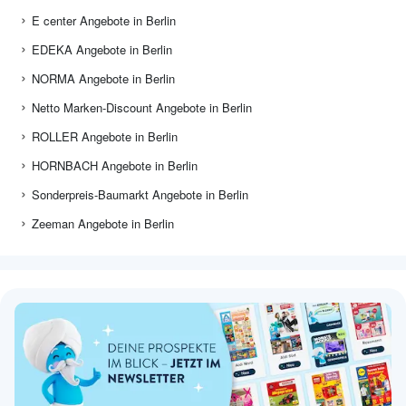
E center Angebote in Berlin
EDEKA Angebote in Berlin
NORMA Angebote in Berlin
Netto Marken-Discount Angebote in Berlin
ROLLER Angebote in Berlin
HORNBACH Angebote in Berlin
Sonderpreis-Baumarkt Angebote in Berlin
Zeeman Angebote in Berlin