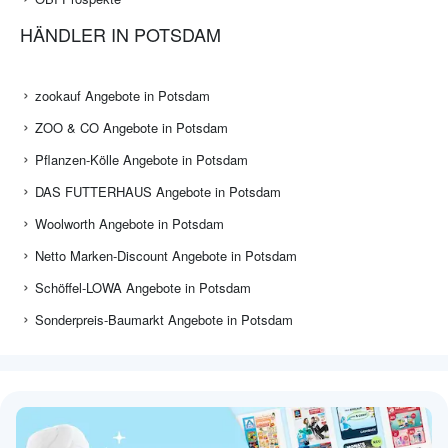
HÄNDLER IN POTSDAM
zookauf Angebote in Potsdam
ZOO & CO Angebote in Potsdam
Pflanzen-Kölle Angebote in Potsdam
DAS FUTTERHAUS Angebote in Potsdam
Woolworth Angebote in Potsdam
Netto Marken-Discount Angebote in Potsdam
Schöffel-LOWA Angebote in Potsdam
Sonderpreis-Baumarkt Angebote in Potsdam