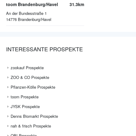
toom Brandenburg/Havel
31.3km
An der Bundesstraße 1
14776
Brandenburg/Havel
INTERESSANTE PROSPEKTE
zookauf Prospekte
ZOO & CO Prospekte
Pflanzen-Kölle Prospekte
toom Prospekte
JYSK Prospekte
Denns Biomarkt Prospekte
nah & frisch Prospekte
OBI Prospekte