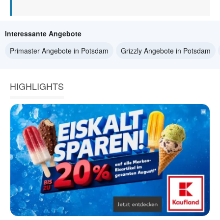
Interessante Angebote
Primaster Angebote in Potsdam
Grizzly Angebote in Potsdam
HIGHLIGHTS