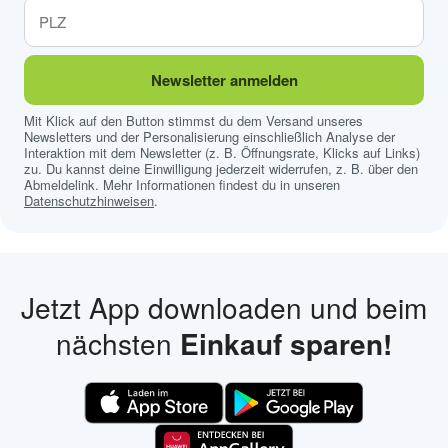
Newsletter anmelden
Mit Klick auf den Button stimmst du dem Versand unseres
Newsletters und der Personalisierung einschließlich Analyse der
Interaktion mit dem Newsletter (z. B. Öffnungsrate, Klicks auf Links)
zu. Du kannst deine Einwilligung jederzeit widerrufen, z. B. über den
Abmeldelink. Mehr Informationen findest du in unseren
Datenschutzhinweisen
.
Jetzt App downloaden und beim
nächsten
Einkauf sparen!