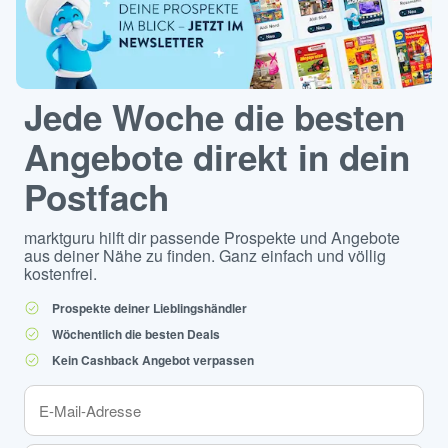
Jede Woche die besten
Angebote direkt in dein
Postfach
marktguru hilft dir passende Prospekte und Angebote
aus deiner Nähe zu finden. Ganz einfach und völlig
kostenfrei.
Prospekte deiner Lieblingshändler
Wöchentlich die besten Deals
Kein Cashback Angebot verpassen