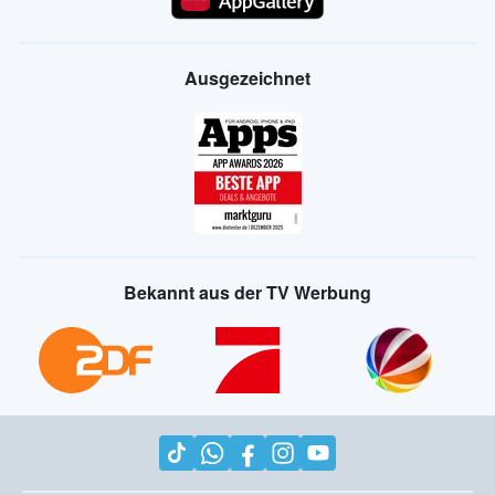
Ausgezeichnet
Bekannt aus der TV Werbung