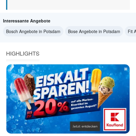
Interessante Angebote
Bosch Angebote in Potsdam
Bose Angebote in Potsdam
Fit
HIGHLIGHTS