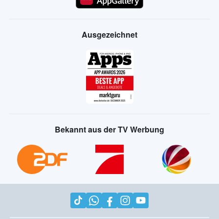
Ausgezeichnet
Bekannt aus der TV Werbung