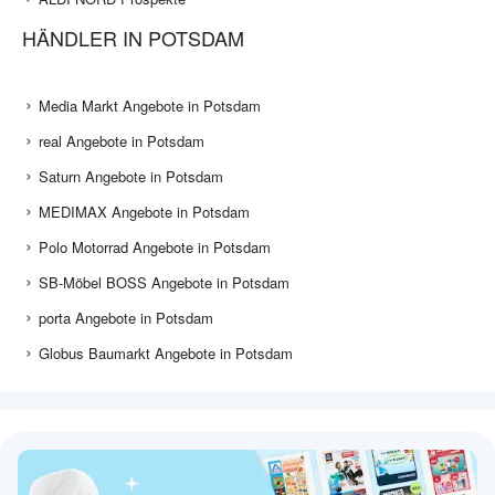
HÄNDLER IN POTSDAM
Media Markt Angebote in Potsdam
real Angebote in Potsdam
Saturn Angebote in Potsdam
MEDIMAX Angebote in Potsdam
Polo Motorrad Angebote in Potsdam
SB-Möbel BOSS Angebote in Potsdam
porta Angebote in Potsdam
Globus Baumarkt Angebote in Potsdam