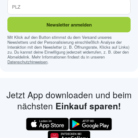
Newsletter anmelden
Mit Klick auf den Button stimmst du dem Versand unseres
Newsletters und der Personalisierung einschließlich Analyse der
Interaktion mit dem Newsletter (z. B. Öffnungsrate, Klicks auf Links)
zu. Du kannst deine Einwilligung jederzeit widerrufen, z. B. über den
Abmeldelink. Mehr Informationen findest du in unseren
Datenschutzhinweisen
.
Jetzt App downloaden und beim
nächsten
Einkauf sparen!