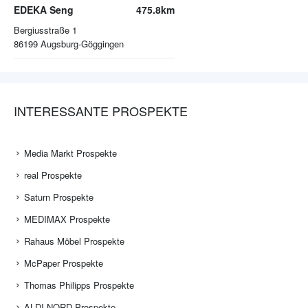
EDEKA Seng
475.8km
Bergiusstraße 1
86199
Augsburg-Göggingen
INTERESSANTE PROSPEKTE
Media Markt Prospekte
real Prospekte
Saturn Prospekte
MEDIMAX Prospekte
Rahaus Möbel Prospekte
McPaper Prospekte
Thomas Philipps Prospekte
ALDI NORD Prospekte