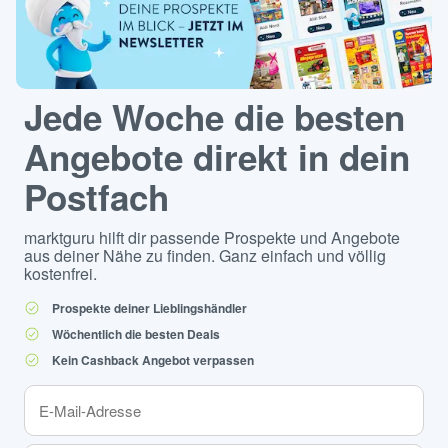
Jede Woche die besten
Angebote direkt in dein
Postfach
marktguru hilft dir passende Prospekte und Angebote
aus deiner Nähe zu finden. Ganz einfach und völlig
kostenfrei.
Prospekte deiner Lieblingshändler
Wöchentlich die besten Deals
Kein Cashback Angebot verpassen