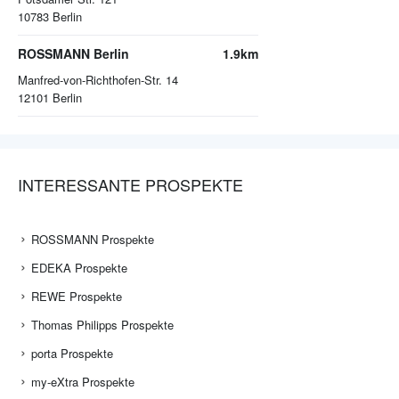
10783
Berlin
ROSSMANN Berlin
1.9km
Manfred-von-Richthofen-Str. 14
12101
Berlin
INTERESSANTE PROSPEKTE
ROSSMANN Prospekte
EDEKA Prospekte
REWE Prospekte
Thomas Philipps Prospekte
porta Prospekte
my-eXtra Prospekte