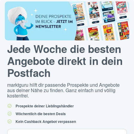
Jede Woche die besten
Angebote direkt in dein
Postfach
marktguru hilft dir passende Prospekte und Angebote
aus deiner Nähe zu finden. Ganz einfach und völlig
kostenfrei.
Prospekte deiner Lieblingshändler
Wöchentlich die besten Deals
Kein Cashback Angebot verpassen