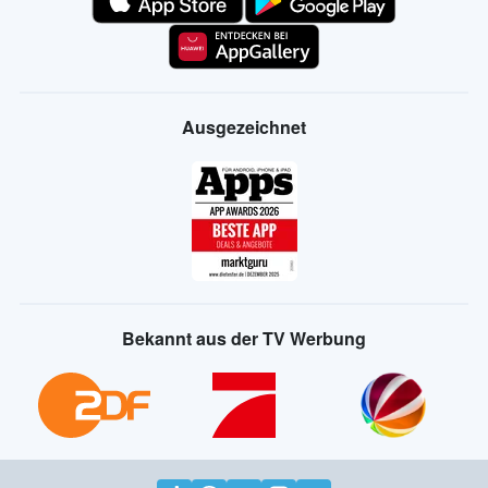
Ausgezeichnet
Bekannt aus der TV Werbung