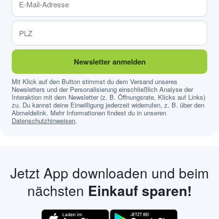
Newsletter anmelden
Mit Klick auf den Button stimmst du dem Versand unseres
Newsletters und der Personalisierung einschließlich Analyse der
Interaktion mit dem Newsletter (z. B. Öffnungsrate, Klicks auf Links)
zu. Du kannst deine Einwilligung jederzeit widerrufen, z. B. über den
Abmeldelink. Mehr Informationen findest du in unseren
Datenschutzhinweisen
.
Jetzt App downloaden und beim
nächsten
Einkauf sparen!