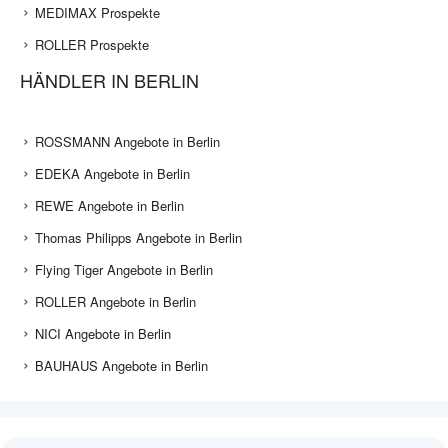
MEDIMAX Prospekte
ROLLER Prospekte
HÄNDLER IN BERLIN
ROSSMANN Angebote in Berlin
EDEKA Angebote in Berlin
REWE Angebote in Berlin
Thomas Philipps Angebote in Berlin
Flying Tiger Angebote in Berlin
ROLLER Angebote in Berlin
NICI Angebote in Berlin
BAUHAUS Angebote in Berlin