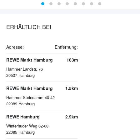
ERHÄLTLICH BEI
Adresse:
Entfernung:
REWE Markt Hamburg
183m
Hammer Landstr. 76
20537
Hamburg
REWE Markt Hamburg
1.5km
Hammer Steindamm 40-42
22089
Hamburg
REWE Hamburg
2.9km
Winterhuder Weg 62-68
22085
Hamburg