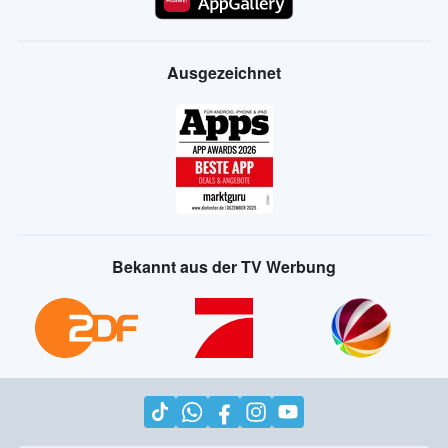
Ausgezeichnet
Bekannt aus der TV Werbung