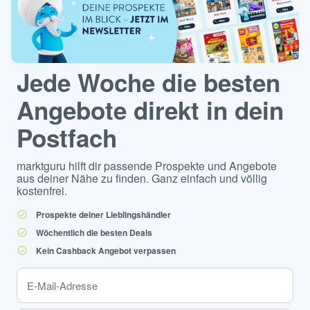
Jede Woche die besten
Angebote direkt in dein
Postfach
marktguru hilft dir passende Prospekte und Angebote
aus deiner Nähe zu finden. Ganz einfach und völlig
kostenfrei.
Prospekte deiner Lieblingshändler
Wöchentlich die besten Deals
Kein Cashback Angebot verpassen