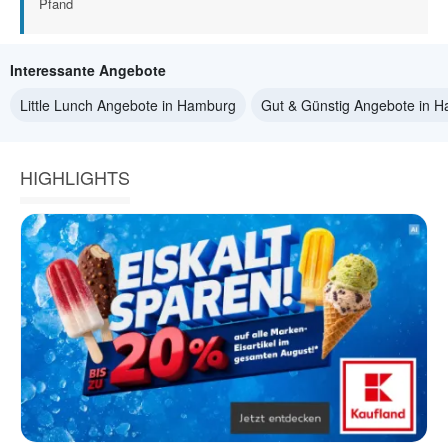
Pfand
Interessante Angebote
Little Lunch Angebote in Hamburg
Gut & Günstig Angebote in 
HIGHLIGHTS