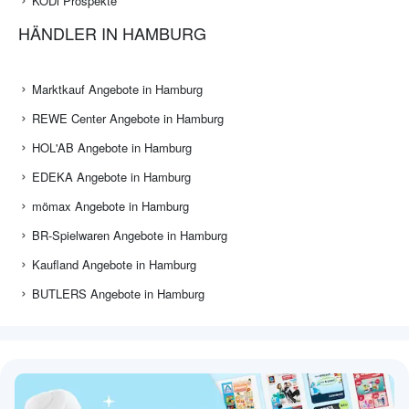
KODi Prospekte
HÄNDLER IN HAMBURG
Marktkauf Angebote in Hamburg
REWE Center Angebote in Hamburg
HOL'AB Angebote in Hamburg
EDEKA Angebote in Hamburg
mömax Angebote in Hamburg
BR-Spielwaren Angebote in Hamburg
Kaufland Angebote in Hamburg
BUTLERS Angebote in Hamburg