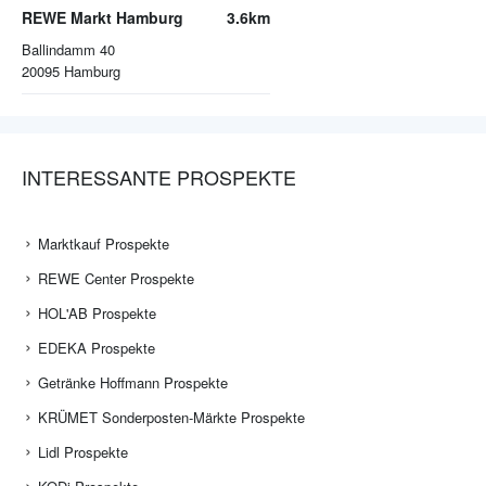
REWE Markt Hamburg
3.6km
Ballindamm 40
20095
Hamburg
INTERESSANTE PROSPEKTE
Marktkauf Prospekte
REWE Center Prospekte
HOL'AB Prospekte
EDEKA Prospekte
Getränke Hoffmann Prospekte
KRÜMET Sonderposten-Märkte Prospekte
Lidl Prospekte