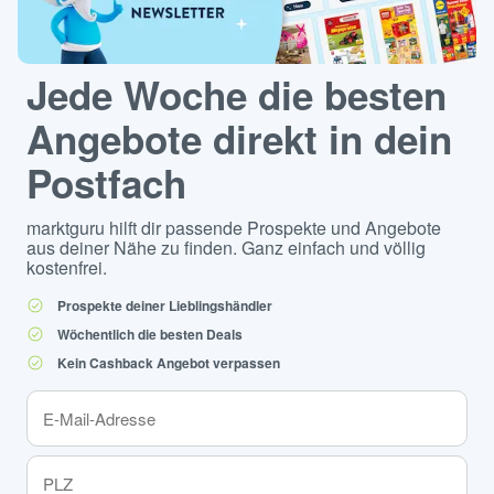
Jede Woche die besten
Angebote direkt in dein
Postfach
marktguru hilft dir passende Prospekte und Angebote
aus deiner Nähe zu finden. Ganz einfach und völlig
kostenfrei.
Prospekte deiner Lieblingshändler
Wöchentlich die besten Deals
Kein Cashback Angebot verpassen