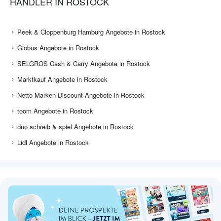
HÄNDLER IN ROSTOCK
Peek & Cloppenburg Hamburg Angebote in Rostock
Globus Angebote in Rostock
SELGROS Cash & Carry Angebote in Rostock
Marktkauf Angebote in Rostock
Netto Marken-Discount Angebote in Rostock
toom Angebote in Rostock
duo schreib & spiel Angebote in Rostock
Lidl Angebote in Rostock