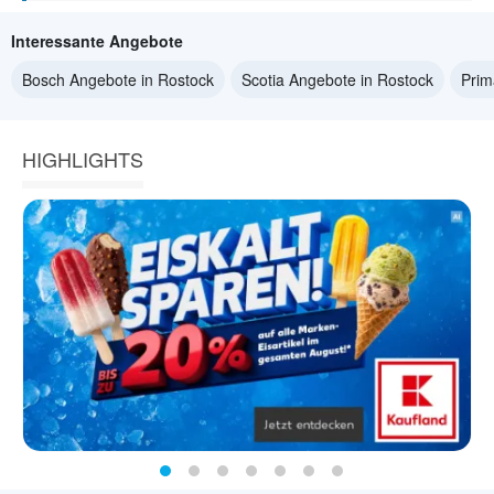
Interessante Angebote
Bosch Angebote in Rostock
Scotia Angebote in Rostock
Prim
HIGHLIGHTS