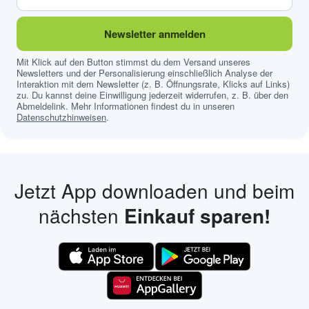
Newsletter anmelden
Mit Klick auf den Button stimmst du dem Versand unseres
Newsletters und der Personalisierung einschließlich Analyse der
Interaktion mit dem Newsletter (z. B. Öffnungsrate, Klicks auf Links)
zu. Du kannst deine Einwilligung jederzeit widerrufen, z. B. über den
Abmeldelink. Mehr Informationen findest du in unseren
Datenschutzhinweisen
.
Jetzt App downloaden und beim
nächsten
Einkauf sparen!