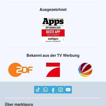
Ausgezeichnet
Bekannt aus der TV Werbung
Über marktguru