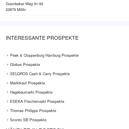
Grambeker Weg 91-93
23879
Mölln
INTERESSANTE PROSPEKTE
Peek & Cloppenburg Hamburg Prospekte
Globus Prospekte
SELGROS Cash & Carry Prospekte
Marktkauf Prospekte
Hagebaumarkt Prospekte
EDEKA Frischemarkt Prospekte
Thomas Philipps Prospekte
Sconto SB Prospekte