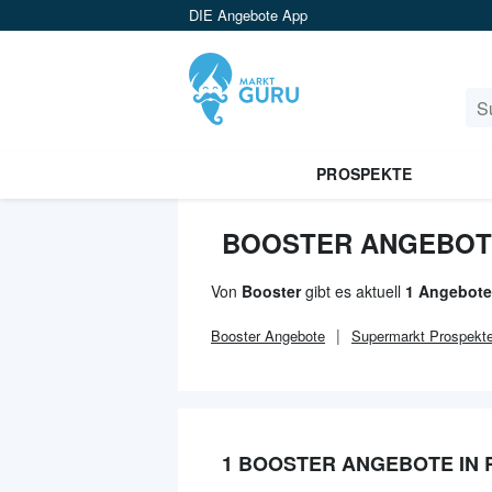
DIE Angebote App
PROSPEKTE
BOOSTER ANGEBOT
Von
Booster
gibt es aktuell
1 Angebote
Booster
Angebote
Supermarkt
Prospekt
1 BOOSTER ANGEBOTE IN