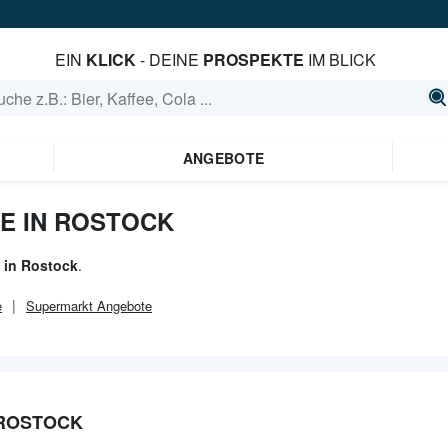
EIN
KLICK
- DEINE
PROSPEKTE
IM BLICK
ANGEBOTE
E IN ROSTOCK
 in Rostock
.
e
Supermarkt
Angebote
 ROSTOCK