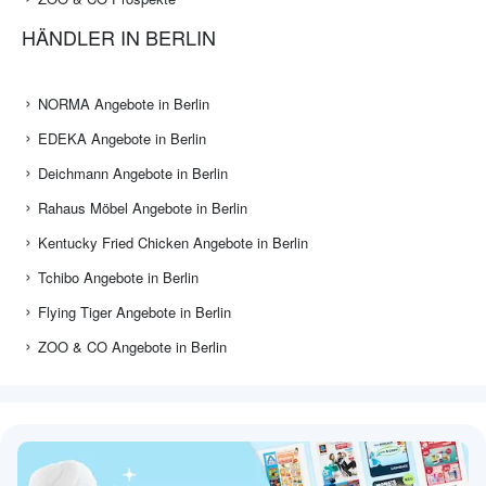
HÄNDLER IN BERLIN
NORMA Angebote in Berlin
EDEKA Angebote in Berlin
Deichmann Angebote in Berlin
Rahaus Möbel Angebote in Berlin
Kentucky Fried Chicken Angebote in Berlin
Tchibo Angebote in Berlin
Flying Tiger Angebote in Berlin
ZOO & CO Angebote in Berlin