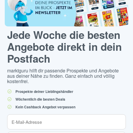
Jede Woche die besten
Angebote direkt in dein
Postfach
marktguru hilft dir passende Prospekte und Angebote
aus deiner Nähe zu finden. Ganz einfach und völlig
kostenfrei.
Prospekte deiner Lieblingshändler
Wöchentlich die besten Deals
Kein Cashback Angebot verpassen