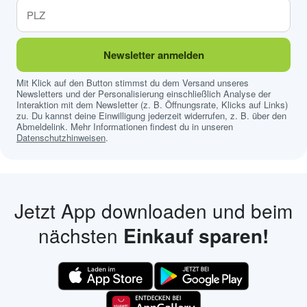
Newsletter anmelden
Mit Klick auf den Button stimmst du dem Versand unseres
Newsletters und der Personalisierung einschließlich Analyse der
Interaktion mit dem Newsletter (z. B. Öffnungsrate, Klicks auf Links)
zu. Du kannst deine Einwilligung jederzeit widerrufen, z. B. über den
Abmeldelink. Mehr Informationen findest du in unseren
Datenschutzhinweisen
.
Jetzt App downloaden und beim
nächsten
Einkauf sparen!