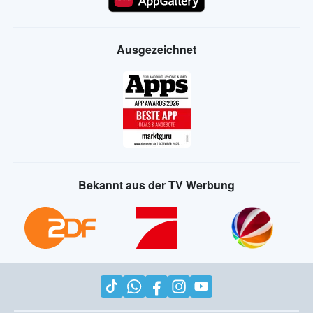
Ausgezeichnet
Bekannt aus der TV Werbung