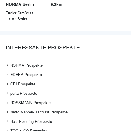
NORMA Berlin
9.2km
Tiroler Straße 28
13187
Berlin
INTERESSANTE PROSPEKTE
NORMA Prospekte
EDEKA Prospekte
OBI Prospekte
porta Prospekte
ROSSMANN Prospekte
Netto Marken-Discount Prospekte
Holz Possling Prospekte
ZOO & CO Prospekte