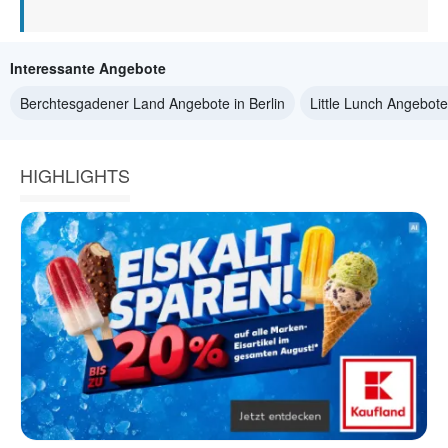
Interessante Angebote
Berchtesgadener Land Angebote in Berlin
Little Lunch Angebote 
HIGHLIGHTS