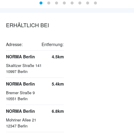
ERHÄLTLICH BEI
Adresse:
Entfernung:
NORMA Berlin
4.5km
Skalitzer Straße 141
10997
Berlin
NORMA Berlin
5.4km
Bremer Straße 9
10551
Berlin
NORMA Berlin
6.8km
Mohriner Allee 21
12347
Berlin